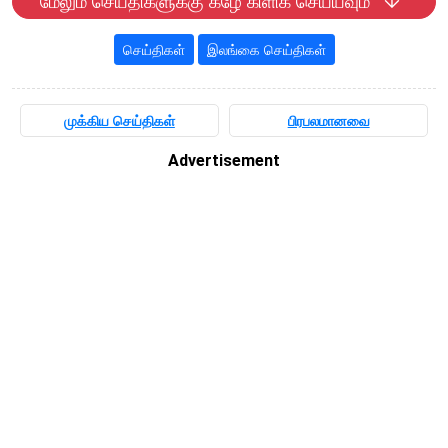
மேலும் செய்திகளுக்கு கீழே கிளிக் செய்யவும்
செய்திகள்
இலங்கை செய்திகள்
முக்கிய செய்திகள்
பிரபலமானவை
Advertisement