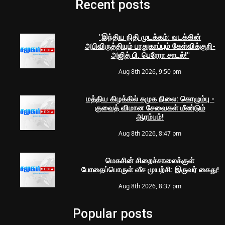
Recent posts
"இந்திய நிதி முடக்கம்: வடக்கின்
அபிவிருத்தியும் பாதுகாப்பும் கேள்விக்குறி-
அஜித் பி. பெரேரா சாடல்!"
Aug 8th 2026, 9:50 pm
மத்திய கிழக்கில் சுமுக நிலை: கொழும்பு -
குவைத் விமான சேவைகள் மீண்டும்
ஆரம்பம்!
Aug 8th 2026, 8:47 pm
மெகசின் சிறைச்சாலைக்குள்
போதைப்பொருள் வீச முயற்சி: இருவர் கைது!
Aug 8th 2026, 8:37 pm
Popular posts