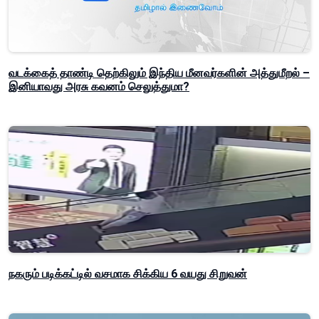
வடக்கைத் தாண்டி தெற்கிலும் இந்திய மீனவர்களின் அத்துமீறல் –
இனியாவது அரசு கவனம் செலுத்துமா?
நகரும் படிக்கட்டில் வசமாக சிக்கிய 6 வயது சிறுவன்