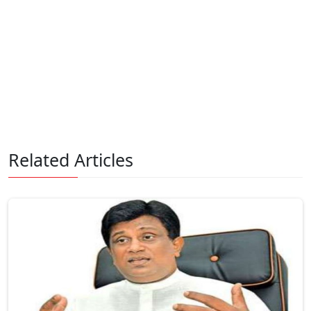
Related Articles