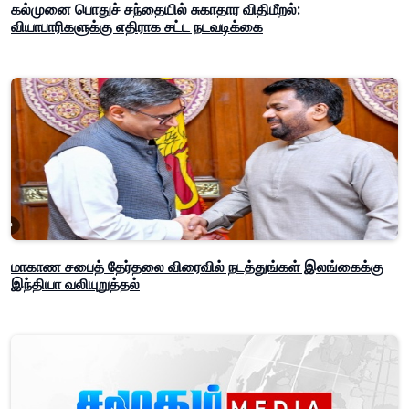
கல்முனை பொதுச் சந்தையில் சுகாதார விதிமீறல்:
வியாபாரிகளுக்கு எதிராக சட்ட நடவடிக்கை
மாகாண சபைத் தேர்தலை விரைவில் நடத்துங்கள் இலங்கைக்கு
இந்தியா வலியுறுத்தல்