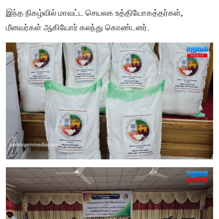
இந்த நிகழ்வில் மாவட்ட செயலக உத்தியோகத்தர்கள்,
மீனவர்கள் ஆகியோர் கலந்து கொண்டனர்.