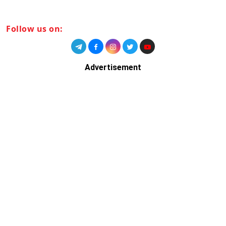
Follow us on:
Advertisement