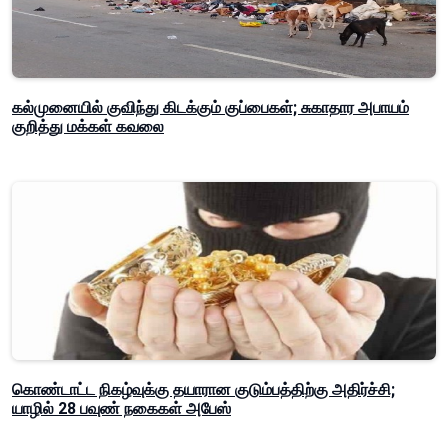
கல்முனையில் குவிந்து கிடக்கும் குப்பைகள்; சுகாதார அபாயம்
குறித்து மக்கள் கவலை
கொண்டாட்ட நிகழ்வுக்கு தயாரான குடும்பத்திற்கு அதிர்ச்சி;
யாழில் 28 பவுண் நகைகள் அபேஸ்