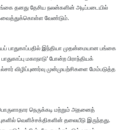
ங்கை தனது தேசிய நலன்களின் அடிப்படையில்
்கவைத்துக்கொள்ள வேண்டும்.
ைப் பாதுகாப்பதில் இந்தியா முதன்மையான பங்கை
பாதுகாப்பு மகாநாடு' போன்ற பிராந்தியக்
்சார் விழிப்புணர்வு முன்முயற்சிகளை மேம்படுத்த
பொருளாதார நெருக்கடி மற்றும் அதனைத்
ுகளில் வெளிச்சக்திகளின் தலையீடு இருந்தது.