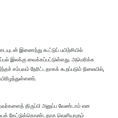
டையுடன் இணைந்து கூட்டுப் பயிற்சியில்
்பல் இலக்கு வைக்கப்பட்டுள்ளது. அமெரிக்க
இந்தச் சம்பவம் நேரிட்டதாகக் கூறப்படும் நிலையில்,
உயிரிழந்துள்ளனர்.
த்தவர்களைத் திருப்பி அனுப்ப வேண்டாம் என
ைக் கேட்டுக்கொண்டதாக வெளியாகும்