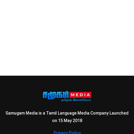
Samugam Media is a Tamil Language Media Company Launched
on 15 May 2018
Privacy Policy