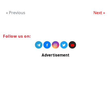
« Previous
Next »
Follow us on:
Advertisement