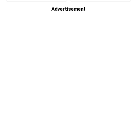
Advertisement