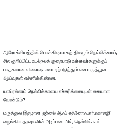
ஆரோக்கியத்தின் பொக்கிஷமாகத் திகழும் நெல்லிக்காய்,
சில குறிப்பிட்ட உடல்நலக் குறைபாடு உள்ளவர்களுக்குப்
பாதகமான விளைவுகளை ஏற்படுத்தும் என மருத்துவ
ஆய்வுகள் எச்சரிக்கின்றன.
யாரெல்லாம் நெல்லிக்காயை எச்சரிக்கையுடன் கையாள
வேண்டும்?
மருத்துவ இதழான 'ஜர்னல் ஆஃப் எத்னோஃபார்மகாலஜி'
வழங்கிய தரவுகளின் அடிப்படையில், நெல்லிக்காய்