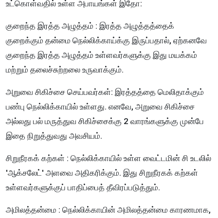
உட்கொள்வதில் உள்ள அபாயங்கள் இதோ:
குறைந்த இரத்த அழுத்தம் : இரத்த அழுத்தத்தைக்
குறைக்கும் தன்மை நெல்லிக்காய்க்கு இருப்பதால், ஏற்கனவே
குறைந்த இரத்த அழுத்தம் உள்ளவர்களுக்கு இது மயக்கம்
மற்றும் தலைச்சுற்றலை உருவாக்கும்.
அறுவை சிகிச்சை செய்பவர்கள்: இரத்தத்தை மெலிதாக்கும்
பண்பு நெல்லிக்காயில் உள்ளது. எனவே, அறுவை சிகிச்சை
அல்லது பல் மருத்துவ சிகிச்சைக்கு 2 வாரங்களுக்கு முன்பே
இதை நிறுத்துவது அவசியம்.
சிறுநீரகக் கற்கள் : நெல்லிக்காயில் உள்ள வைட்டமின் சி உடலில்
'ஆக்சலேட்' அளவை அதிகரிக்கும். இது சிறுநீரகக் கற்கள்
உள்ளவர்களுக்குப் பாதிப்பைத் தீவிரப்படுத்தும்.
அமிலத்தன்மை : நெல்லிக்காயின் அமிலத்தன்மை காரணமாக,