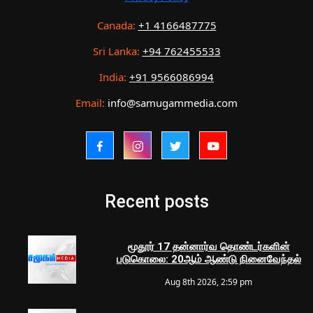
Canada:
+1 4166487775
Sri Lanka:
+94 762455533
India:
+91 9566086994
Email:
info@samugammedia.com
Recent posts
மூதூர் 17 தன்னார்வ தொண்டர்களின்
படுகொலை: 20ஆம் ஆண்டு நினைவேந்தல்
Aug 8th 2026, 2:59 pm