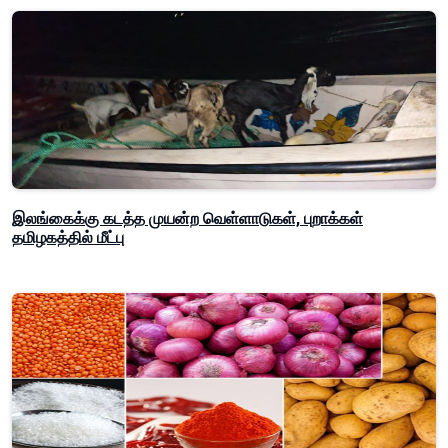
இலங்கைக்கு கடத்த முயன்ற வெள்ளாடுகள், புறாக்கள்
தமிழகத்தில் மீட்பு