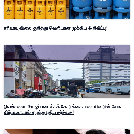
எரிவாயு விலை குறித்து வெளியான முக்கிய அறிவிப்பு!
நிலங்களை மீள ஒப்படைக்கக் கோரிக்கை: படையினரின் சோள
விற்பனையால் எழுந்த புதிய சர்ச்சை!