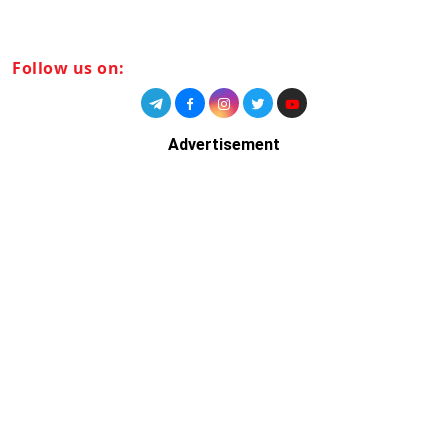
Follow us on:
Advertisement