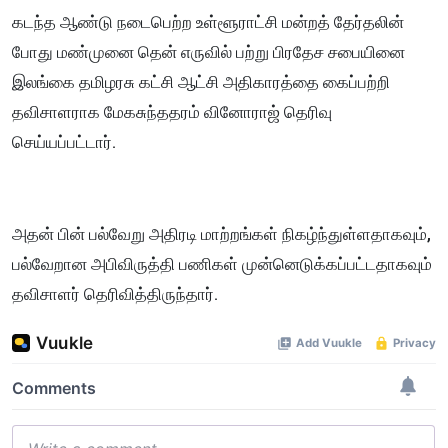
கடந்த ஆண்டு நடைபெற்ற உள்ளூராட்சி மன்றத் தேர்தலின்
போது மண்முனை தென் எருவில் பற்று பிரதேச சபையினை
இலங்கை தமிழரசு கட்சி ஆட்சி அதிகாரத்தை கைப்பற்றி
தவிசாளராக மேகசுந்ததரம் வினோராஜ் தெரிவு
செய்யப்பட்டார்.
அதன் பின் பல்வேறு அதிரடி மாற்றங்கள் நிகழ்ந்துள்ளதாகவும்,
பல்வேறான அபிவிருத்தி பணிகள் முன்னெடுக்கப்பட்டதாகவும்
தவிசாளர் தெரிவித்திருந்தார்.