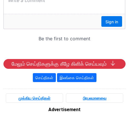
மேலும் செய்திகளுக்கு கீழே கிளிக் செய்யவும்
செய்திகள்
இலங்கை செய்திகள்
முக்கிய செய்திகள்
பிரபலமானவை
Advertisement