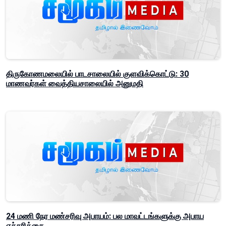
திருகோணமலையில் பாடசாலையில் குளவிக்கொட்டு: 30
மாணவர்கள் வைத்தியசாலையில் அனுமதி
24 மணி நேர மண்சரிவு அபாயம்: பல மாவட்டங்களுக்கு அபாய
எச்சரிக்கை