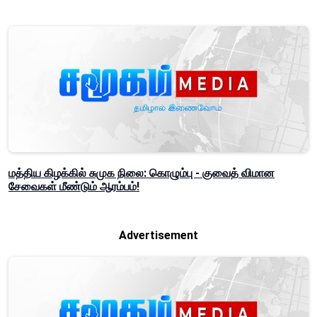
மத்திய கிழக்கில் சுமுக நிலை: கொழும்பு - குவைத் விமான
சேவைகள் மீண்டும் ஆரம்பம்!
Advertisement