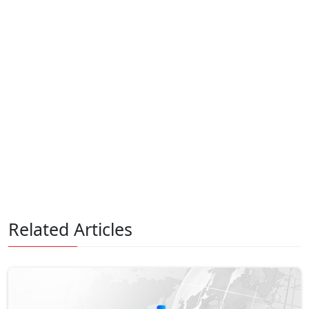
Related Articles