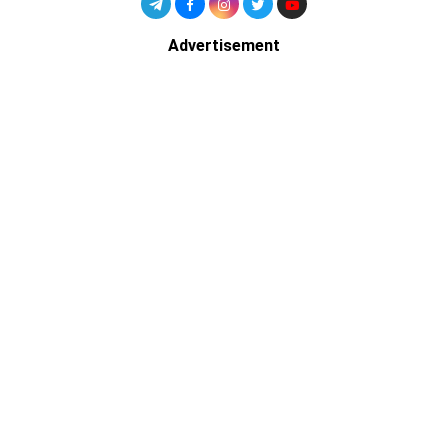
Advertisement