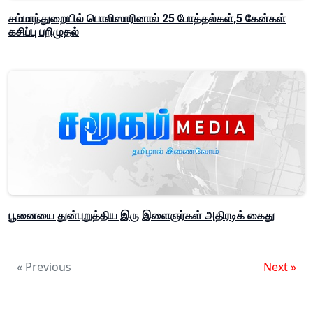
சம்மாந்துறையில் பொலிஸாரினால் 25 போத்தல்கள்,5 கேன்கள்
கசிப்பு பறிமுதல்
பூனையை துன்புறுத்திய இரு இளைஞர்கள் அதிரடிக் கைது
« Previous
Next »