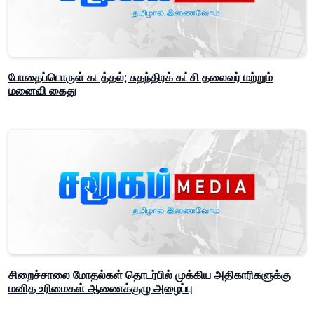
போதைப்பொருள் கடத்தல்; சுதந்திரக் கட்சி தலைவர் மற்றும்
மனைவி கைது
சிறைச்சாலை மோதல்கள் தொடர்பில் முக்கிய அதிகாரிகளுக்கு
மனித உரிமைகள் ஆணைக்குழு அழைப்பு