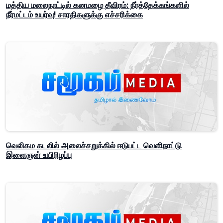
மத்திய மலைநாட்டில் கனமழை தீவிரம்: நீர்த்தேக்கங்களில்
நீர்மட்டம் உயர்வு! சாரதிகளுக்கு எச்சரிக்கை
வெலிகம கடலில் அலைச்சறுக்கில் ஈடுபட்ட வெளிநாட்டு
இளைஞன் உயிரிழப்பு