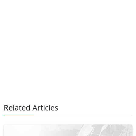
Related Articles