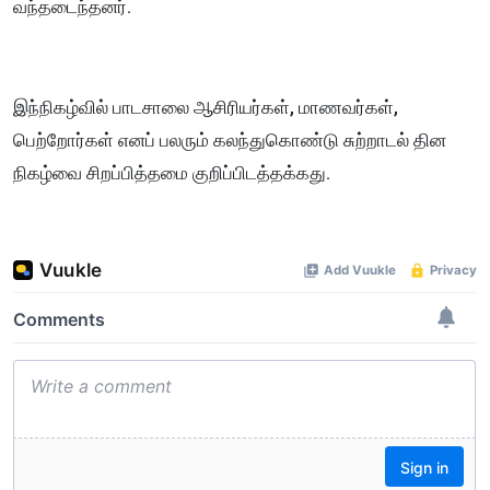
வந்தடைந்தனர்.
இந்நிகழ்வில் பாடசாலை ஆசிரியர்கள், மாணவர்கள்,
பெற்றோர்கள் எனப் பலரும் கலந்துகொண்டு சுற்றாடல் தின
நிகழ்வை சிறப்பித்தமை குறிப்பிடத்தக்கது.