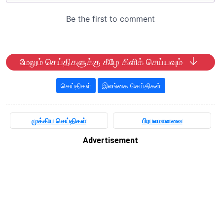
மேலும் செய்திகளுக்கு கீழே கிளிக் செய்யவும்
செய்திகள்
இலங்கை செய்திகள்
முக்கிய செய்திகள்
பிரபலமானவை
Advertisement