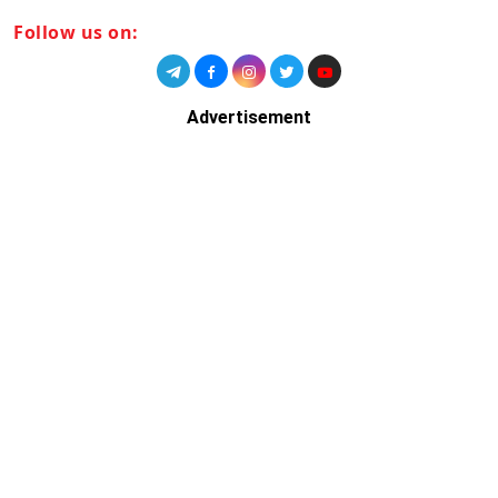
Follow us on:
Advertisement