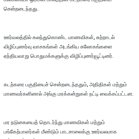
சென்றடைந்தது.
ஊர்வலத்தில் கலந்துகொண்ட மாணவிகள், சுற்றாடல்
விழிப்புணர்வு வாசகங்கள் அடங்கிய சுலோகங்களை
ஏந்தியவாறு பொதுமக்களுக்கு விழிப்புணர்வூட்டினர்.
கடற்கரை பகுதியைச் சென்றடைந்ததும், அதிதிகள் மற்றும்
மாணவர்களினால் அங்கு மரக்கன்றுகள் நட்டி வைக்கப்பட்டன.
மர நடுகையைத் தொடர்ந்து மாணவிகள் மற்றும்
பங்கேற்பாளர்கள் மீண்டும் பாடசாலைக்கு ஊர்வலமாக