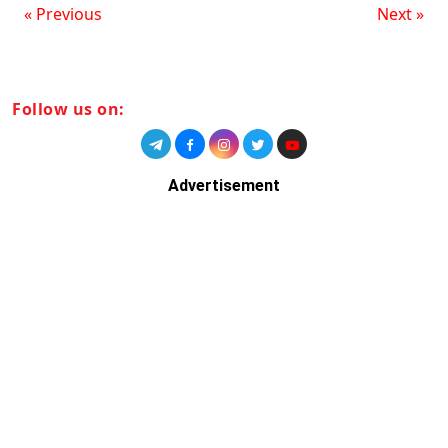
« Previous
Next »
Follow us on:
Advertisement