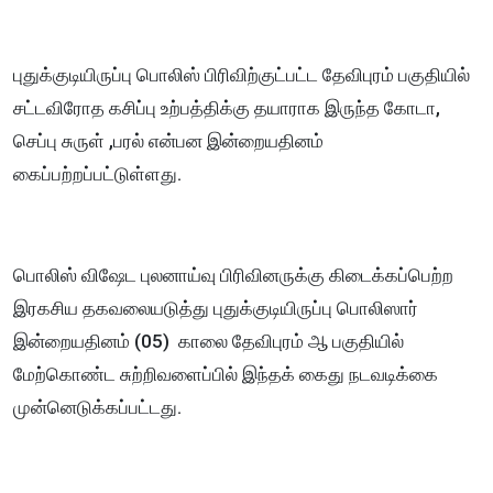
புதுக்குடியிருப்பு பொலிஸ் பிரிவிற்குட்பட்ட தேவிபுரம் பகுதியில்
சட்டவிரோத கசிப்பு உற்பத்திக்கு தயாராக இருந்த கோடா,
செப்பு சுருள் ,பரல் என்பன இன்றையதினம்
கைப்பற்றப்பட்டுள்ளது.
பொலிஸ் விஷேட புலனாய்வு பிரிவினருக்கு கிடைக்கப்பெற்ற
இரகசிய தகவலையடுத்து புதுக்குடியிருப்பு பொலிஸார்
இன்றையதினம் (05) காலை தேவிபுரம் ஆ பகுதியில்
மேற்கொண்ட சுற்றிவளைப்பில் இந்தக் கைது நடவடிக்கை
முன்னெடுக்கப்பட்டது.