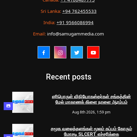
Sri Lanka:
+94 762455533
India:
+91 9566086994
Email:
info@samugammedia.com
Recent posts
எரிபொருள் விநியோகஸ்தர்கள் சங்கத்தின்
மேல் மாகாணக் கிளை நாளை ஆரம்பம்
Aug 8th 2026, 1:59 pm
சமூக வலைத்தளங்கள் மூலம் கப்பம் கோரும்
மோசடி SLCERT எச்சரிக்கை