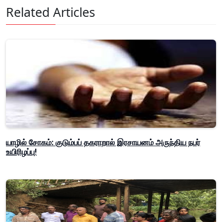
Related Articles
யாழில் சோகம்: குடும்பப் தகராறால் இரசாயனம் அருந்திய நபர்
உயிரிழப்பு!