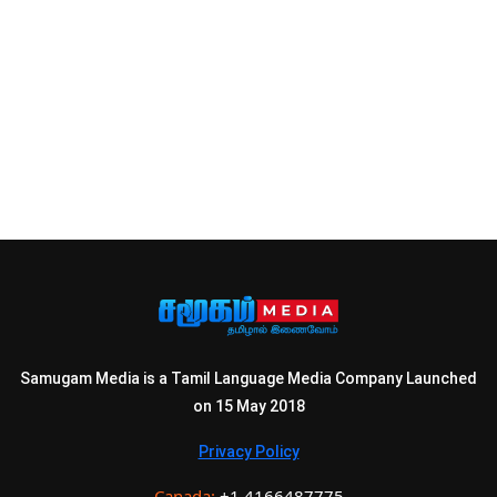
Samugam Media is a Tamil Language Media Company Launched
on 15 May 2018
Privacy Policy
Canada:
+1 4166487775