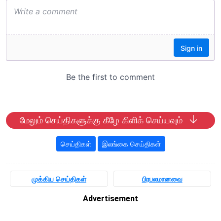
மேலும் செய்திகளுக்கு கீழே கிளிக் செய்யவும்
செய்திகள்
இலங்கை செய்திகள்
முக்கிய செய்திகள்
பிரபலமானவை
Advertisement