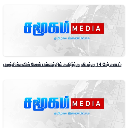
புலத்சிங்களில் வேன் பள்ளத்தில் கவிழ்ந்து விபத்து 14 பேர் காயம்