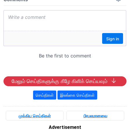
மேலும் செய்திகளுக்கு கீழே கிளிக் செய்யவும்
செய்திகள்
இலங்கை செய்திகள்
முக்கிய செய்திகள்
பிரபலமானவை
Advertisement