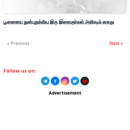
பூனையை துன்புறுத்திய இரு இளைஞர்கள் அதிரடிக் கைது
« Previous
Next »
Follow us on:
Advertisement