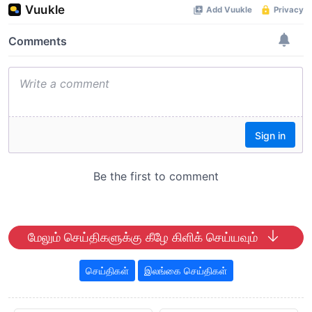
மேலும் செய்திகளுக்கு கீழே கிளிக் செய்யவும்
செய்திகள்
இலங்கை செய்திகள்