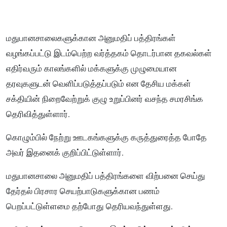
மதுபானசாலைகளுக்கான அனுமதிப் பத்திரங்கள்
வழங்கப்பட்டு இடம்பெற்ற வர்த்தகம் தொடர்பான தகவல்கள்
எதிர்வரும் காலங்களில் மக்களுக்கு முழுமையான
தரவுகளுடன் வெளிப்படுத்தப்படும் என தேசிய மக்கள்
சக்தியின் நிறைவேற்றுக் குழு உறுப்பினர் வசந்த சமரசிங்க
தெரிவித்துள்ளார்.
கொழும்பில் நேற்று ஊடகங்களுக்கு கருத்துரைத்த போதே
அவர் இதனைக் குறிப்பிட்டுள்ளார்.
மதுபானசாலை அனுமதிப் பத்திரங்களை விற்பனை செய்து
தேர்தல் பிரசார செயற்பாடுகளுக்கான பணம்
பெறப்பட்டுள்ளமை தற்போது தெரியவந்துள்ளது.