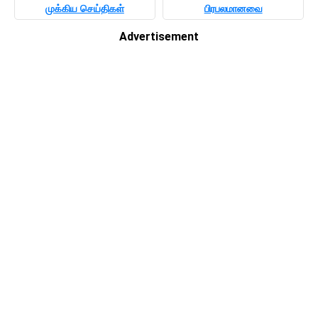
முக்கிய செய்திகள்
பிரபலமானவை
Advertisement