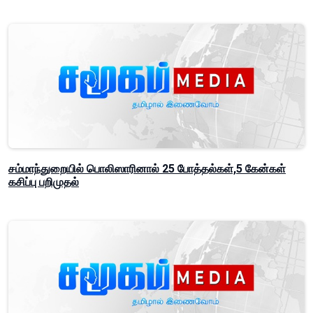
சம்மாந்துறையில் பொலிஸாரினால் 25 போத்தல்கள்,5 கேன்கள்
கசிப்பு பறிமுதல்