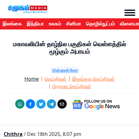
இலங்கை
இந்தியா
உலகம்
சினிமா
தொழில்நுட்பம்
விளையாட
மகாவலியின் தாழ்நில பகுதிகள் வெள்ளத்தில்
மூழ்கும் அபாயம்
Mahaweli River
Home
செய்திகள்
இலங்கை செய்திகள்
பிரதான செய்திகள்
Chithra
/ Dec 18th 2025, 8:07 pm