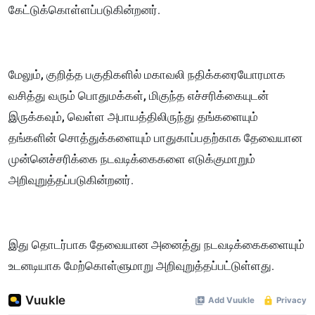
கேட்டுக்கொள்ளப்படுகின்றனர்.
மேலும், குறித்த பகுதிகளில் மகாவலி நதிக்கரையோரமாக
வசித்து வரும் பொதுமக்கள், மிகுந்த எச்சரிக்கையுடன்
இருக்கவும், வெள்ள அபாயத்திலிருந்து தங்களையும்
தங்களின் சொத்துக்களையும் பாதுகாப்பதற்காக தேவையான
முன்னெச்சரிக்கை நடவடிக்கைகளை எடுக்குமாறும்
அறிவுறுத்தப்படுகின்றனர்.
இது தொடர்பாக தேவையான அனைத்து நடவடிக்கைகளையும்
உடனடியாக மேற்கொள்ளுமாறு அறிவுறுத்தப்பட்டுள்ளது.