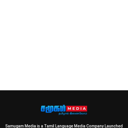
Samugam Media is a Tamil Language Media Company Launched