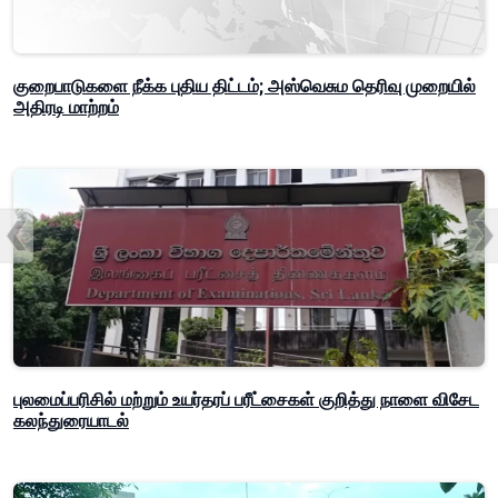
குறைபாடுகளை நீக்க புதிய திட்டம்; அஸ்வெசும தெரிவு முறையில்
அதிரடி மாற்றம்
புலமைப்பரிசில் மற்றும் உயர்தரப் பரீட்சைகள் குறித்து நாளை விசேட
கலந்துரையாடல்