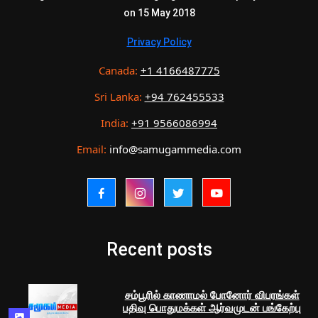
on 15 May 2018
Privacy Policy
Canada:
+1 4166487775
Sri Lanka:
+94 762455533
India:
+91 9566086994
Email:
info@samugammedia.com
Recent posts
சம்பூரில் காணாமல் போனோர் விபரங்கள்
பதிவு பொதுமக்கள் ஆர்வமுடன் பங்கேற்பு