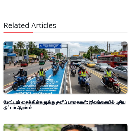
Related Articles
மோட்டார் சைக்கிள்களுக்கு தனிப் பாதைகள்: இலங்கையில் புதிய
திட்டம் ஆரம்பம்