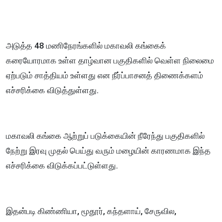
அடுத்த 48 மணிநேரங்களில் மகாவலி கங்கைக்
கரையோரமாக உள்ள தாழ்வான பகுதிகளில் வெள்ள நிலைமை
ஏற்படும் சாத்தியம் உள்ளது என நீர்ப்பாசனத் திணைக்களம்
எச்சரிக்கை விடுத்துள்ளது.
மகாவலி கங்கை ஆற்றுப் படுக்கையின் நீரேந்து பகுதிகளில்
நேற்று இரவு முதல் பெய்து வரும் மழையின் காரணமாக இந்த
எச்சரிக்கை விடுக்கப்பட்டுள்ளது.
இதன்படி கிண்ணியா, மூதூர், கந்தளாய், சேருவில,