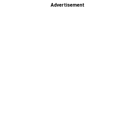
Advertisement