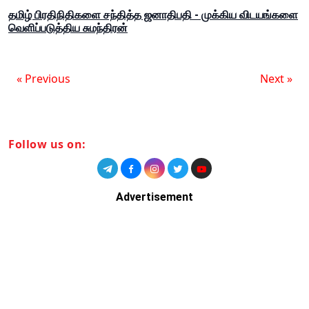
தமிழ் பிரதிநிதிகளை சந்தித்த ஜனாதிபதி - முக்கிய விடயங்களை
வெளிப்படுத்திய சுமந்திரன்
« Previous
Next »
Follow us on:
Advertisement