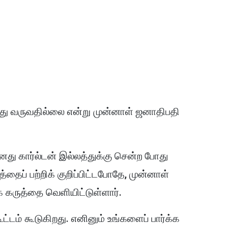
ு வருவதில்லை என்று முன்னாள் ஜனாதிபதி
து கார்ல்டன் இல்லத்துக்கு சென்ற போது
த்தைப் பற்றிக் குறிப்பிட்டபோதே, முன்னாள்
் கருத்தை வெளியிட்டுள்ளார்.
ட்டம் கூடுகிறது. எனினும் உங்களைப் பார்க்க