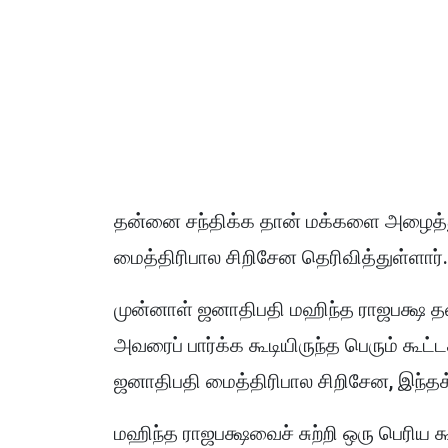
தன்னை சந்திக்க தான் மக்களை அழைத்த
மைத்திரிபால சிறிசேன தெரிவித்துள்ளார்.
முன்னாள் ஜனாதிபதி மஹிந்த ராஜபக்ஷ தன
அவரைப் பார்க்க கூடியிருந்த பெரும் கூட்ட
ஜனாதிபதி மைத்திரிபால சிறிசேன, இந்தக
மஹிந்த ராஜபக்ஷவைச் சுற்றி ஒரு பெரிய கூ