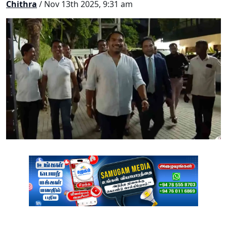
Chithra
/ Nov 13th 2025, 9:31 am