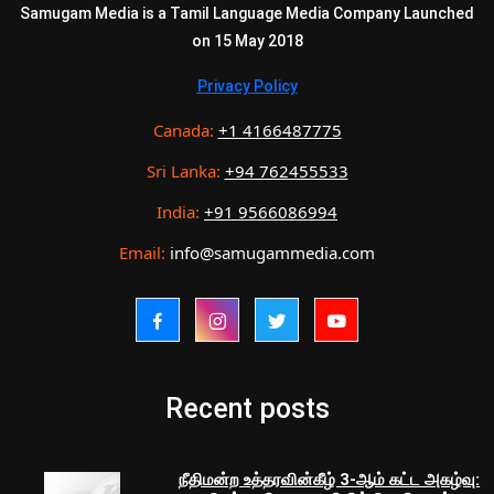
Samugam Media is a Tamil Language Media Company Launched
on 15 May 2018
Privacy Policy
Canada:
+1 4166487775
Sri Lanka:
+94 762455533
India:
+91 9566086994
Email:
info@samugammedia.com
Recent posts
நீதிமன்ற உத்தரவின்கீழ் 3-ஆம் கட்ட அகழ்வு: