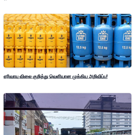
எரிவாயு விலை குறித்து வெளியான முக்கிய அறிவிப்பு!