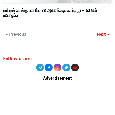
நாட்டில் டெங்கு பாதிப்பு 88 ஆயிரத்தை கடந்தது – 63 பேர்
உயிரிழப்பு
« Previous
Next »
Follow us on:
Advertisement