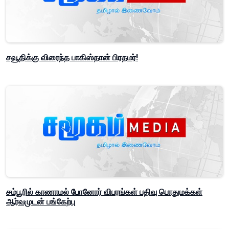
சவூதிக்கு விரைந்த பாகிஸ்தான் பிரதமர்!
சம்பூரில் காணாமல் போனோர் விபரங்கள் பதிவு பொதுமக்கள்
ஆர்வமுடன் பங்கேற்பு