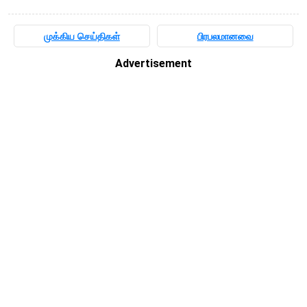
முக்கிய செய்திகள்
பிரபலமானவை
Advertisement