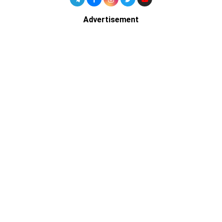
Advertisement