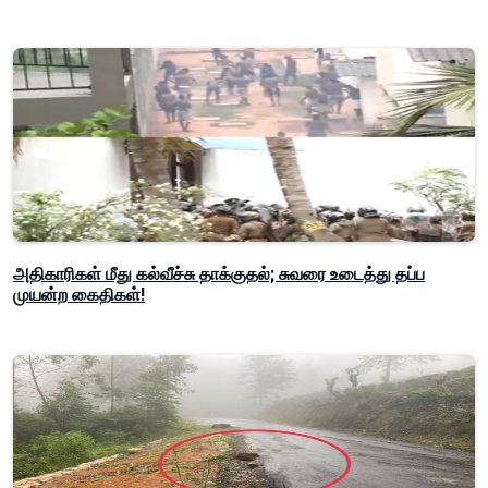
அதிகாரிகள் மீது கல்வீச்சு தாக்குதல்; சுவரை உடைத்து தப்ப
முயன்ற கைதிகள்!