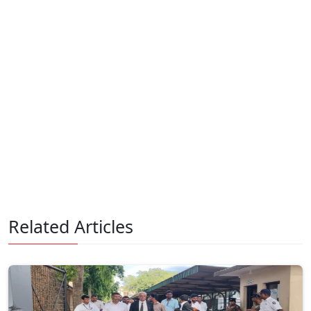
Related Articles