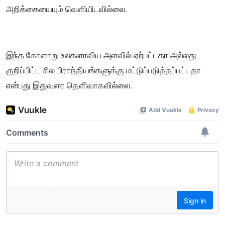
அறிக்கையையும் வெளியிடவில்லை.
இந்த கோளாறு உலகளாவிய அளவில் ஏற்பட்டதா அல்லது
குறிப்பிட்ட சில பிராந்தியங்களுக்கு மட்டுப்படுத்தப்பட்டதா
என்பது இதுவரை தெளிவாகவில்லை.