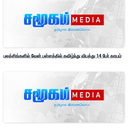
புலத்சிங்களில் வேன் பள்ளத்தில் கவிழ்ந்து விபத்து 14 பேர் காயம்