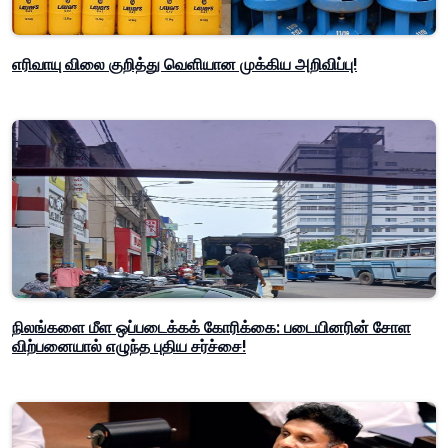
எரிவாயு விலை குறித்து வெளியான முக்கிய அறிவிப்பு!
நிலங்களை மீள ஒப்படைக்கக் கோரிக்கை: படையினரின் சோள
விற்பனையால் எழுந்த புதிய சர்ச்சை!