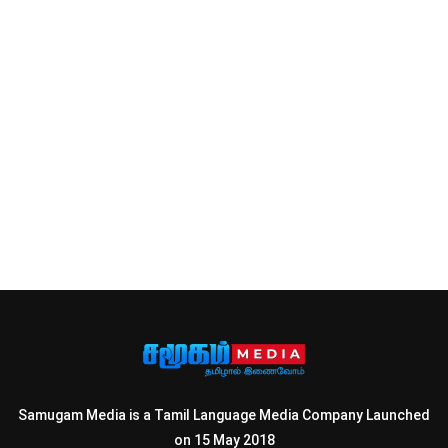
Samugam Media is a Tamil Language Media Company Launched
on 15 May 2018