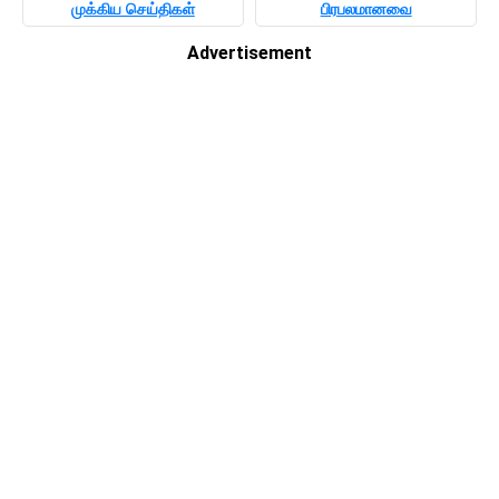
முக்கிய செய்திகள்
பிரபலமானவை
Advertisement