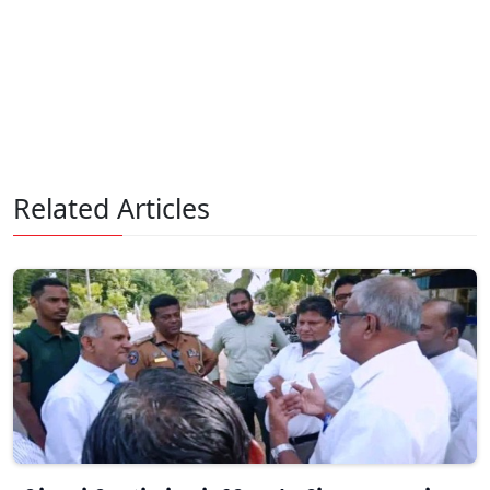
Related Articles