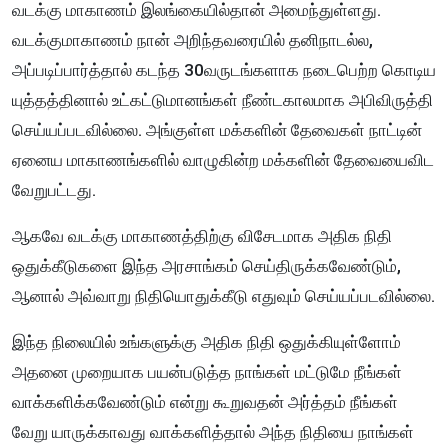
வடக்கு மாகாணம் இலங்கையில்தான் அமைந்துள்ளது.
வடக்குமாகாணம் நான் அறிந்தவரையில் தனிநாடல்ல,
அப்படிப்பார்த்தால் கடந்த 30வருடங்களாக நடைபெற்ற கொடிய
யுத்தத்தினால் உட்கட்டுமானங்கள் நீண்டகாலமாக அபிவிருத்தி
செய்யப்படவில்லை. அங்குள்ள மக்களின் தேவைகள் நாட்டின்
ஏனைய மாகாணங்களில் வாழுகின்ற மக்களின் தேவையைவிட
வேறுபட்டது.
ஆகவே வடக்கு மாகாணத்திற்கு விசேடமாக அதிக நிதி
ஒதுக்கீடுகளை இந்த அரசாங்கம் செய்திருக்கவேண்டும்,
ஆனால் அவ்வாறு நிதியொதுக்கீடு எதுவும் செய்யப்படவில்லை.
இந்த நிலையில் உங்களுக்கு அதிக நிதி ஒதுக்கியுள்ளோம்
அதனை முறையாக பயன்படுத்த நாங்கள் மட்டுமே நீங்கள்
வாக்களிக்கவேண்டும் என்று கூறுவதன் அர்த்தம் நீங்கள்
வேறு யாருக்காவது வாக்களித்தால் அந்த நிதியை நாங்கள்