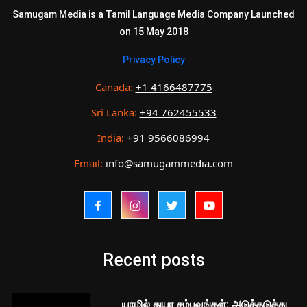
Samugam Media is a Tamil Language Media Company Launched
on 15 May 2018
Privacy Policy
Canada:
+1 4166487775
Sri Lanka:
+94 762455533
India:
+91 9566086994
Email:
info@samugammedia.com
Recent posts
யாழில் துயர சம்பவங்கள்: அடுத்தடுத்து