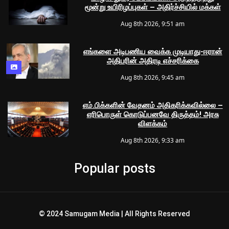
மூன்று உயிரிழப்புகள் – அதிர்ச்சியில் மக்கள்
Aug 8th 2026, 9:51 am
எங்களை அடிபணிய வைக்க முடியாது-ஈரான்
அதிபரின் அதிரடி எச்சரிக்கை
Aug 8th 2026, 9:45 am
எம்.பிக்களின் வேதனம் அதிகரிக்கவில்லை –
எரிபொருள் கொடுப்பனவே திருத்தம்! அரசு
விளக்கம்
Aug 8th 2026, 9:33 am
Popular posts
© 2024 Samugam Media | All Rights Reserved