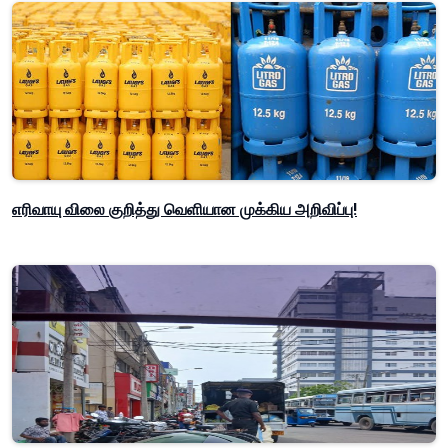
எரிவாயு விலை குறித்து வெளியான முக்கிய அறிவிப்பு!