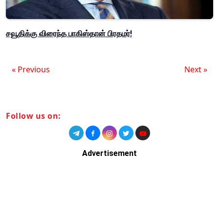
சவூதிக்கு விரைந்த பாகிஸ்தான் பிரதமர்!
« Previous
Next »
Follow us on:
Advertisement