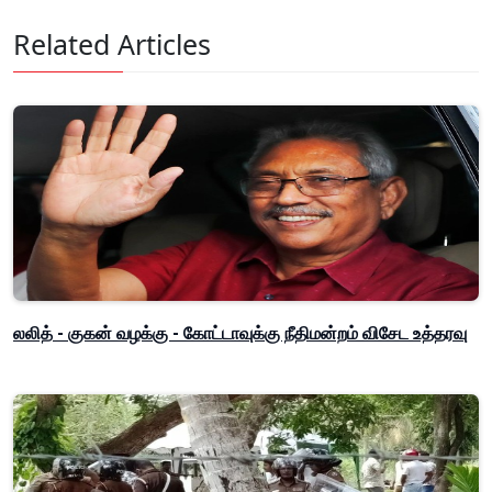
Related Articles
லலித் - குகன் வழக்கு - கோட்டாவுக்கு நீதிமன்றம் விசேட உத்தரவு