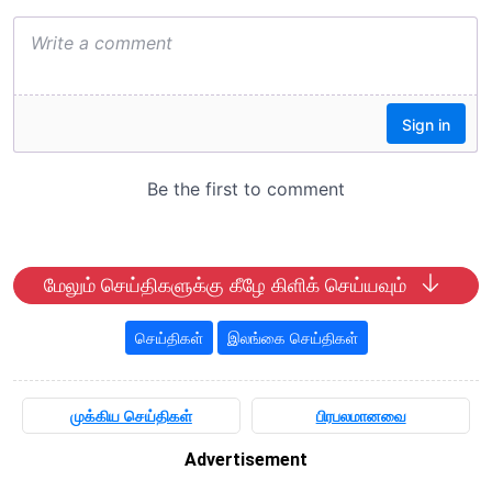
மேலும் செய்திகளுக்கு கீழே கிளிக் செய்யவும்
செய்திகள்
இலங்கை செய்திகள்
முக்கிய செய்திகள்
பிரபலமானவை
Advertisement