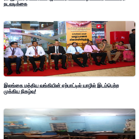
நடவடிக்கை
இலங்கை மத்திய வங்கியின் ஏற்பாட்டில் யாழில் இடம்பெற்ற
முக்கிய நிகழ்வு!