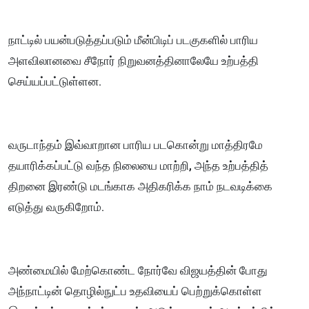
நாட்டில் பயன்படுத்தப்படும் மீன்பிடிப் படகுகளில் பாரிய
அளவிலானவை சீநோர் நிறுவனத்தினாலேயே உற்பத்தி
செய்யப்பட்டுள்ளன.
வருடாந்தம் இவ்வாறான பாரிய படகொன்று மாத்திரமே
தயாரிக்கப்பட்டு வந்த நிலையை மாற்றி, அந்த உற்பத்தித்
திறனை இரண்டு மடங்காக அதிகரிக்க நாம் நடவடிக்கை
எடுத்து வருகிறோம்.
அண்மையில் மேற்கொண்ட நோர்வே விஜயத்தின் போது
அந்நாட்டின் தொழில்நுட்ப உதவியைப் பெற்றுக்கொள்ள