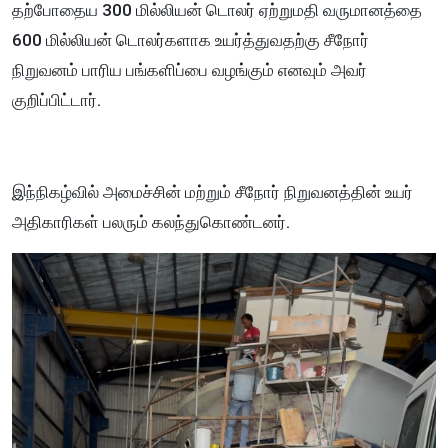
தற்போதைய 300 மில்லியன் டொலர் ஏற்றுமதி வருமானத்தை
600 மில்லியன் டொலர்களாக உயர்த்துவதற்கு சீநோர்
நிறுவனம் பாரிய பங்களிப்பை வழங்கும் எனவும் அவர்
குறிப்பிட்டார்.
இந்நிகழ்வில் அமைச்சின் மற்றும் சீநோர் நிறுவனத்தின் உயர்
அதிகாரிகள் பலரும் கலந்துகொண்டனர்.