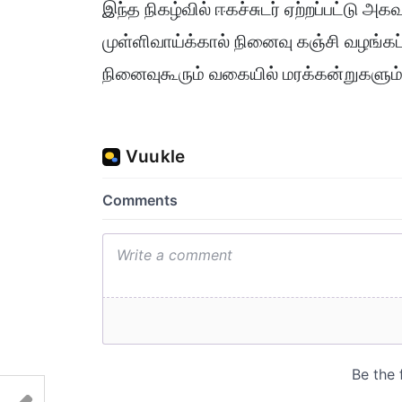
இந்த நிகழ்வில் ஈகச்சுடர் ஏற்றப்பட்டு
முள்ளிவாய்க்கால் நினைவு கஞ்சி வழங்க
நினைவுகூரும் வகையில் மரக்கன்றுகளும்