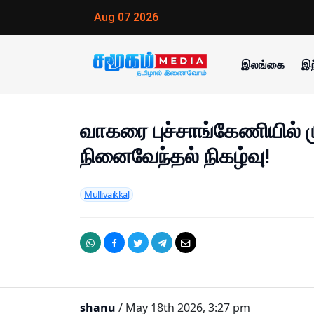
Aug 07 2026
இலங்கை
இந
வாகரை புச்சாங்கேணியில் ம
நினைவேந்தல் நிகழ்வு!
Mullivaikkal
shanu
/ May 18th 2026, 3:27 pm