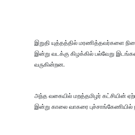
இறுதி யுத்தத்தில் மரணித்தவர்களை நின
இன்று வடக்கு கிழக்கில் பல்வேறு இடங்க
வருகின்றன.
அந்த வகையில் மறத்தமிழர் கட்சியின் ஏற்ப
இன்று காலை வாகரை புச்சாங்கேணியில் 