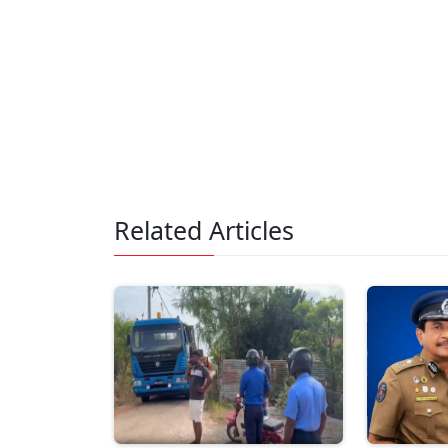
Related Articles