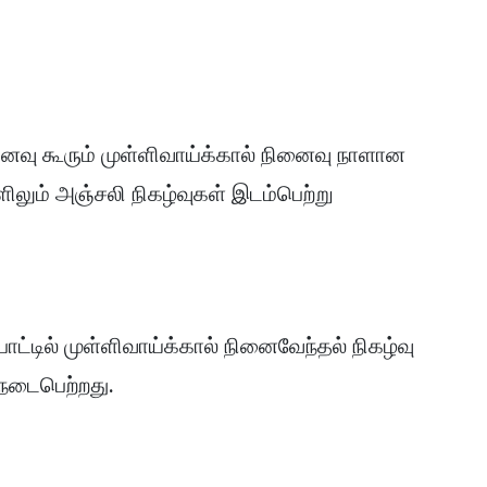
ைவு கூரும் முள்ளிவாய்க்கால் நினைவு நாளான
ளிலும் அஞ்சலி நிகழ்வுகள் இடம்பெற்று
ாட்டில் முள்ளிவாய்க்கால் நினைவேந்தல் நிகழ்வு
நடைபெற்றது.