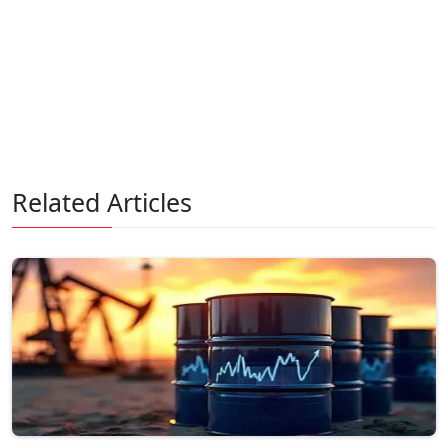
Related Articles