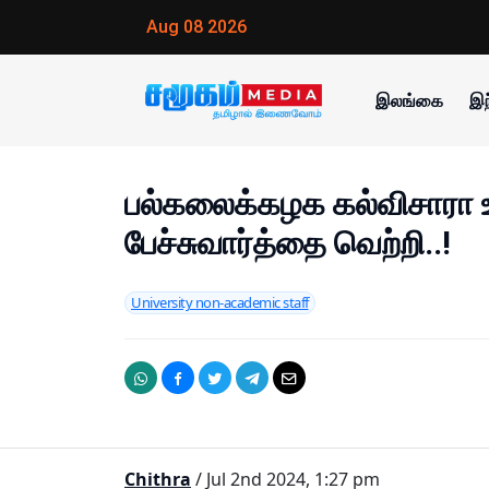
Aug 08 2026
இலங்கை
இந
பல்கலைக்கழக கல்விசாரா 
பேச்சுவார்த்தை வெற்றி..!
University non-academic staff
Chithra
/ Jul 2nd 2024, 1:27 pm