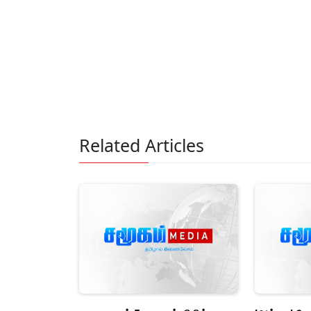
Related Articles