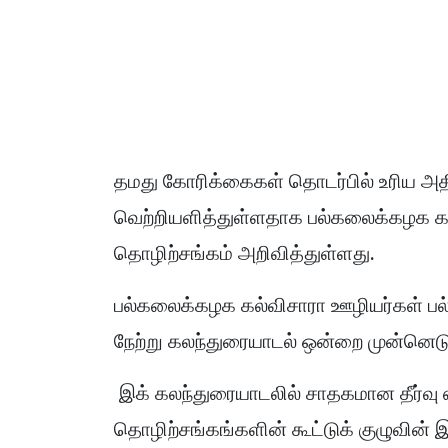
தமது கோரிக்கைகள் தொடர்பில் உரிய அதி
வெற்றியளித்துள்ளதாக பல்கலைக்கழக 
தொழிற்சங்கம் அறிவித்துள்ளது.
பல்கலைக்கழக கல்விசாரா ஊழியர்கள் 
நேற்று கலந்துரையாடல் ஒன்றை முன்னெடுத
இக் கலந்துரையாடலில் சாதகமான தீர்வு
தொழிற்சங்கங்களின் கூட்டுக் குழுவின் 