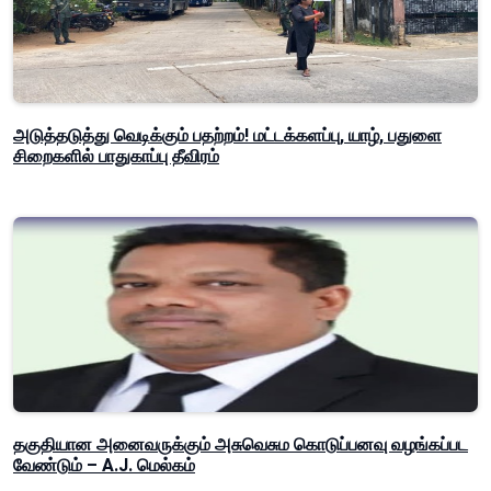
அடுத்தடுத்து வெடிக்கும் பதற்றம்! மட்டக்களப்பு, யாழ், பதுளை
சிறைகளில் பாதுகாப்பு தீவிரம்
தகுதியான அனைவருக்கும் அசுவெசும கொடுப்பனவு வழங்கப்பட
வேண்டும் – A.J. மெல்கம்