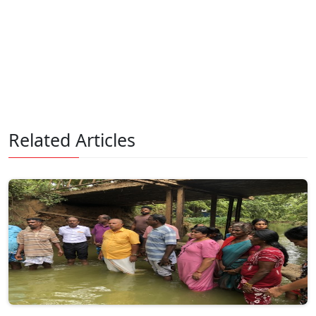
Related Articles