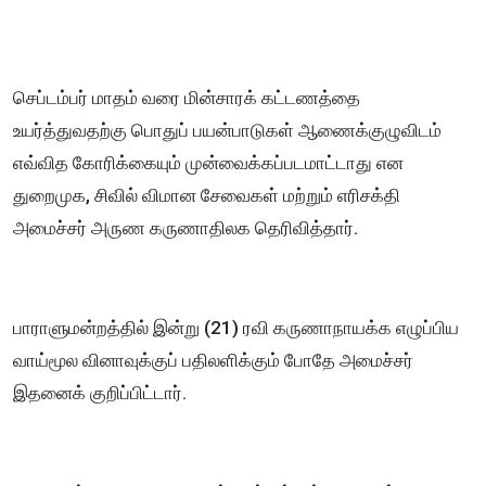
செப்டம்பர் மாதம் வரை மின்சாரக் கட்டணத்தை
உயர்த்துவதற்கு பொதுப் பயன்பாடுகள் ஆணைக்குழுவிடம்
எவ்வித கோரிக்கையும் முன்வைக்கப்படமாட்டாது என
துறைமுக, சிவில் விமான சேவைகள் மற்றும் எரிசக்தி
அமைச்சர் அருண கருணாதிலக தெரிவித்தார்.
பாராளுமன்றத்தில் இன்று (21) ரவி கருணாநாயக்க எழுப்பிய
வாய்மூல வினாவுக்குப் பதிலளிக்கும் போதே அமைச்சர்
இதனைக் குறிப்பிட்டார்.