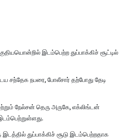
ியயொன்றில் இடம்பெற்ற துப்பாக்கிச் சூட்டில்
ைய சந்தேக நபரை, போலீசார் தற்போது தேடி
 மற்றும் நேல்சன் தெரு அருகே, எக்லிங்டன்
இடம்பெற்றுள்ளது.
இடத்தில் துப்பாக்கிச் சூடு இடம்பெற்றதாக