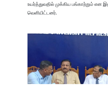
உயர்த்துவதில் முக்கிய பங்காற்றும் என 
வெளியிட்டனர்.