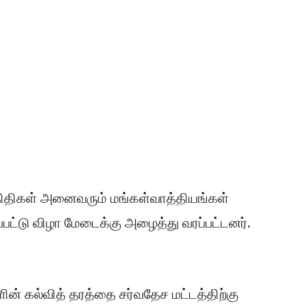
ிதிகள் அனைவரும் மங்கள்வாத்தியங்கள்
ட்டு விழா மேடைக்கு அழைத்து வரப்பட்டனர்.
ன் கல்வித் தரத்தை சர்வதேச மட்டத்திற்கு