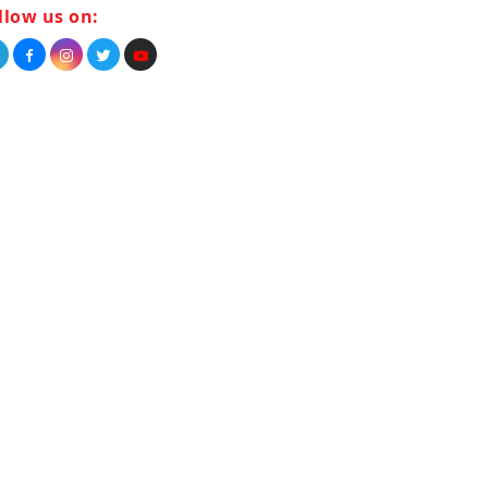
llow us on: