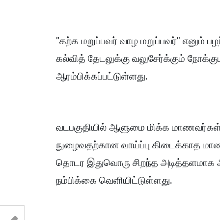
"கற்க மறுப்பவர் வாழ மறுப்பவர்" எனும் 
கல்வித் தேடலுக்கு வலுசேர்க்கும் நோக்கு
ஆரம்பிக்கப்பட்டுள்ளது.
வடபகுதியில் ஆளுமை மிக்க மாணவர்கள் 
நுழைவதற்கான வாய்ப்பு கிடைக்காத மாணவ
தொடர இதுவொரு சிறந்த அடித்தளமாக அ
நம்பிக்கை வெளியிட்டுள்ளது.