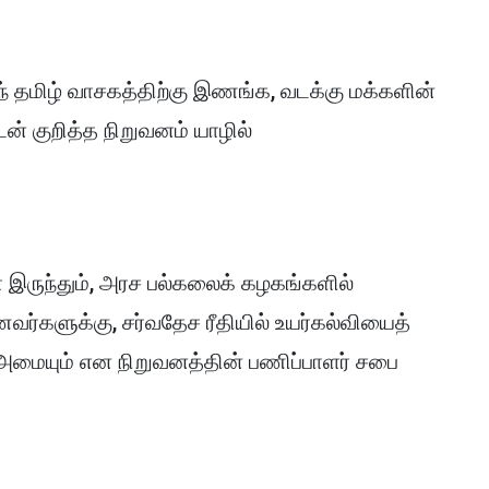
பழந் தமிழ் வாசகத்திற்கு இணங்க, வடக்கு மக்களின்
டன் குறித்த நிறுவனம் யாழில்
இருந்தும், அரச பல்கலைக் கழகங்களில்
ர்களுக்கு, சர்வதேச ரீதியில் உயர்கல்வியைத்
மையும் என நிறுவனத்தின் பணிப்பாளர் சபை