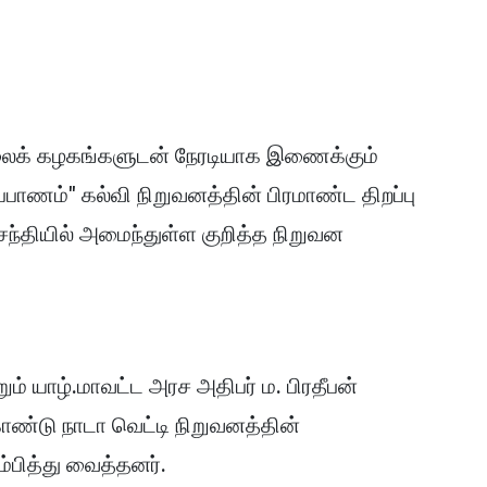
ைக் கழகங்களுடன் நேரடியாக இணைக்கும்
ப்பாணம்" கல்வி நிறுவனத்தின் பிரமாண்ட திறப்பு
 சந்தியில் அமைந்துள்ள குறித்த நிறுவன
.
 யாழ்.மாவட்ட அரச அதிபர் ம. பிரதீபன்
்டு நாடா வெட்டி நிறுவனத்தின்
்பித்து வைத்தனர்.