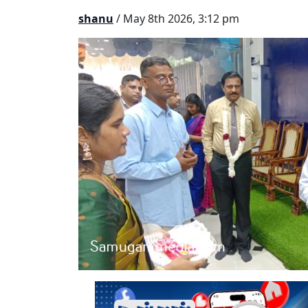
shanu
/ May 8th 2026, 3:12 pm