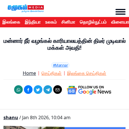
இலங்கை
இந்தியா
உலகம்
சினிமா
தொழில்நுட்பம்
விளையாட
மன்னார் நீர் வழங்கல் காரியாலயத்தின் திடீர் முடிவால்
மக்கள் அவதி!
#Mannar
Home
செய்திகள்
இலங்கை செய்திகள்
shanu
/ Jan 8th 2026, 10:04 am