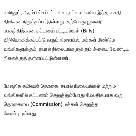
எனினும், ஆரம்பிக்கப்பட்ட சில நாட்களிலேயே இந்த வசதி
திடீரென நிறுத்தப்பட்டுள்ளது. தற்போது ஜனவரி
மாதத்திற்கான கட்டணப் பட்டியல்கள் (Bills)
விநியோகிக்கப்பட்டு வரும் நிலையில், மக்கள் மீண்டும்
வங்கிகளுக்கும், தபால் நிலையங்களுக்கும் அலைய வேண்டிய
நிலைக்குத் தள்ளப்பட்டுள்ளனர்.
​மேலதிக கமிஷன் தொகை: தபால் நிலையங்கள் மற்றும்
வங்கிகளில் கட்டணம் செலுத்தும்போது மேலதிகமாக ஒரு
தொகையை (Commission) மக்கள் செலுத்த
வேண்டியுள்ளது.