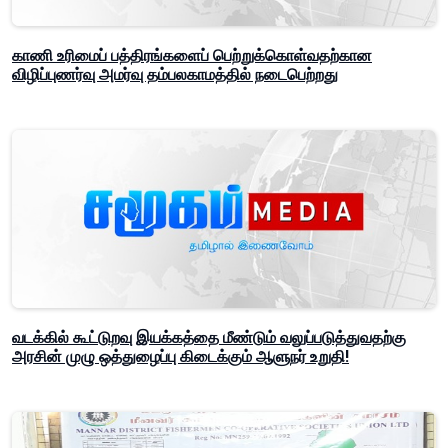
காணி உரிமைப் பத்திரங்களைப் பெற்றுக்கொள்வதற்கான
விழிப்புணர்வு அமர்வு தம்பலகாமத்தில் நடைபெற்றது
வடக்கில் கூட்டுறவு இயக்கத்தை மீண்டும் வலுப்படுத்துவதற்கு
அரசின் முழு ஒத்துழைப்பு கிடைக்கும் ஆளுநர் உறுதி!