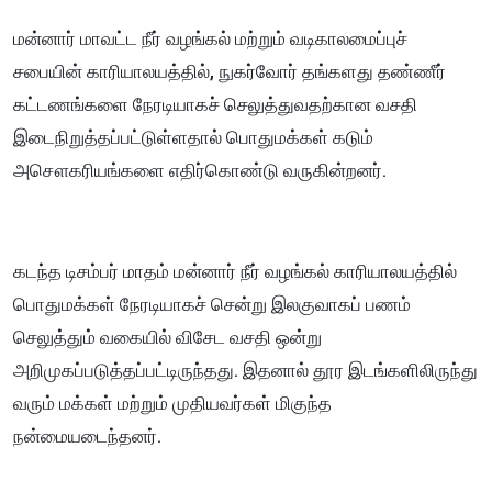
மன்னார் மாவட்ட நீர் வழங்கல் மற்றும் வடிகாலமைப்புச்
சபையின் காரியாலயத்தில், நுகர்வோர் தங்களது தண்ணீர்
கட்டணங்களை நேரடியாகச் செலுத்துவதற்கான வசதி
இடைநிறுத்தப்பட்டுள்ளதால் பொதுமக்கள் கடும்
அசௌகரியங்களை எதிர்கொண்டு வருகின்றனர்.
கடந்த டிசம்பர் மாதம் மன்னார் நீர் வழங்கல் காரியாலயத்தில்
பொதுமக்கள் நேரடியாகச் சென்று இலகுவாகப் பணம்
செலுத்தும் வகையில் விசேட வசதி ஒன்று
அறிமுகப்படுத்தப்பட்டிருந்தது. இதனால் தூர இடங்களிலிருந்து
வரும் மக்கள் மற்றும் முதியவர்கள் மிகுந்த
நன்மையடைந்தனர்.