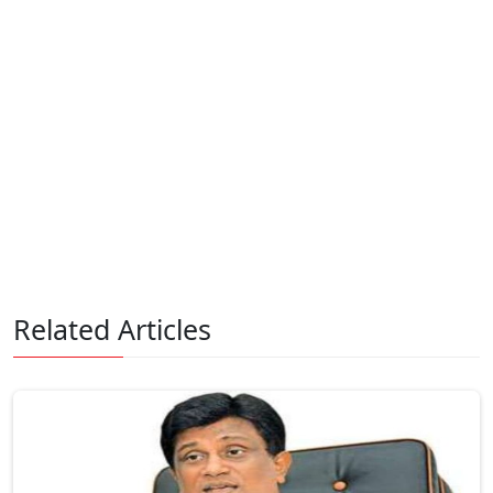
Related Articles