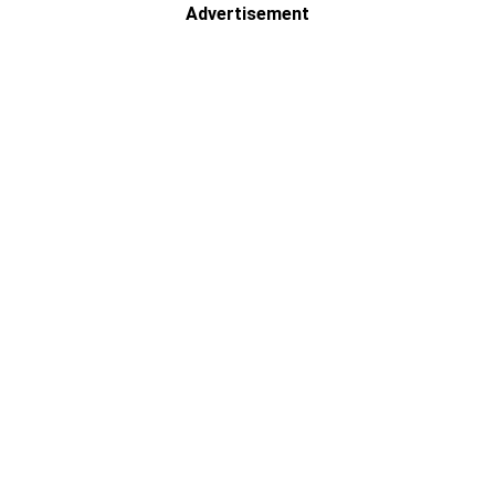
Advertisement