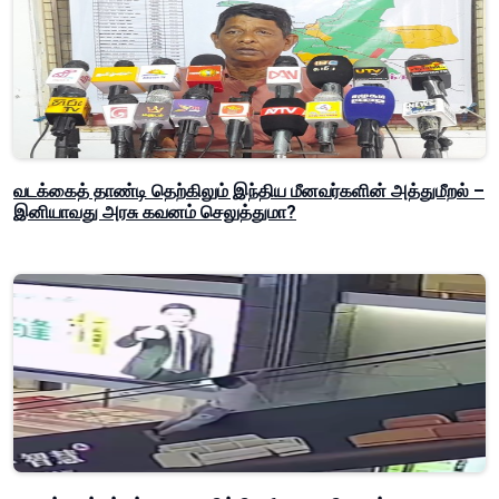
வடக்கைத் தாண்டி தெற்கிலும் இந்திய மீனவர்களின் அத்துமீறல் –
இனியாவது அரசு கவனம் செலுத்துமா?