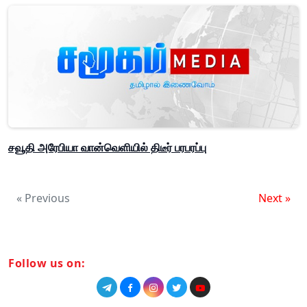
சவூதி அரேபியா வான்வெளியில் திடீர் பரபரப்பு
« Previous
Next »
Follow us on: