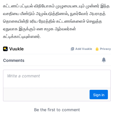
​கட்டணப் பட்டியல் விநியோகம் முழுமையடையும் முன்னர் இந்த
வசதியை மீண்டும் அமுல்படுத்தினால், நுகர்வோர் அபராதத்
தொகையின்றி உரிய நேரத்தில் கட்டணங்களைச் செலுத்த
ஏதுவாக இருக்கும் என சமூக ஆர்வலர்கள்
சுட்டிக்காட்டியுள்ளனர்.