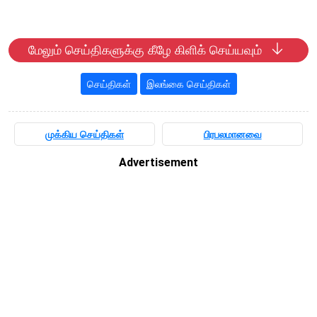
மேலும் செய்திகளுக்கு கீழே கிளிக் செய்யவும்
செய்திகள்
இலங்கை செய்திகள்
முக்கிய செய்திகள்
பிரபலமானவை
Advertisement