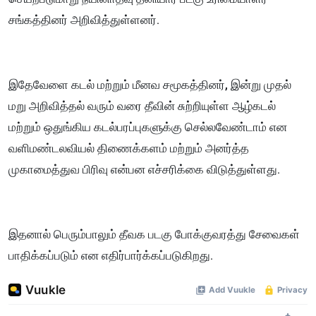
சங்கத்தினர் அறிவித்துள்ளனர்.
இதேவேளை கடல் மற்றும் மீனவ சமூகத்தினர், இன்று முதல்
மறு அறிவித்தல் வரும் வரை தீவின் சுற்றியுள்ள ஆழ்கடல்
மற்றும் ஒதுங்கிய கடல்பரப்புகளுக்கு செல்லவேண்டாம் என
வளிமண்டலவியல் திணைக்களம் மற்றும் அனர்த்த
முகாமைத்துவ பிரிவு என்பன எச்சரிக்கை விடுத்துள்ளது.
இதனால் பெரும்பாலும் தீவக படகு போக்குவரத்து சேவைகள்
பாதிக்கப்படும் என எதிர்பார்க்கப்படுகிறது.