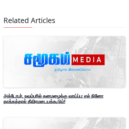
Related Articles
அக்டோபர், நவம்பரில் கனமழைக்கு வாய்ப்பு: எல் நினோ
தாக்கத்தால் தீவிரமடையக்கூடும்!