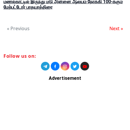
மணல்காட்டில் இருந்து மடு அன்னை ஆலயம் நோக்கி 100-க்கும்
மேற்பட்டோர் பாதயாத்திரை
« Previous
Next »
Follow us on:
Advertisement