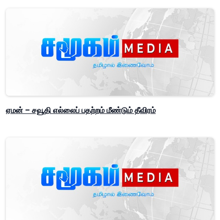
ஏமன் – சவூதி எல்லைப் பதற்றம் மீண்டும் தீவிரம்