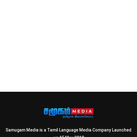
Samugam Media is a Tamil Language Media Company Launched