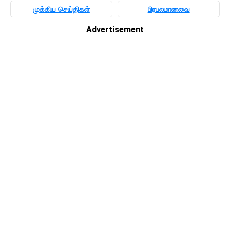
முக்கிய செய்திகள்
பிரபலமானவை
Advertisement