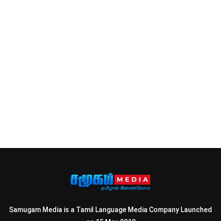
Samugam Media is a Tamil Language Media Company Launched