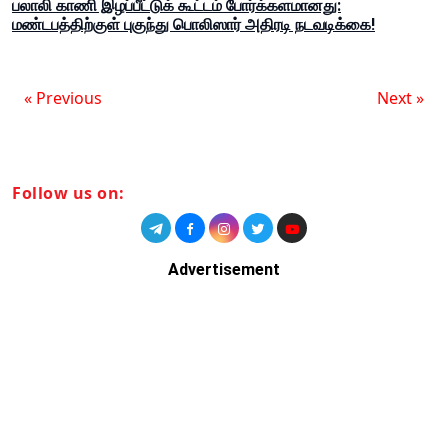
பலாலி காணி இழப்பீட்டுக் கூட்டம் போர்க்களமானது:
மண்டபத்திற்குள் புகுந்து பொலிஸார் அதிரடி நடவடிக்கை!
« Previous
Next »
Follow us on:
Advertisement