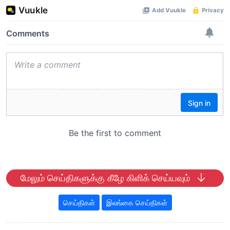
மேலும் செய்திகளுக்கு கீழே கிளிக் செய்யவும்
செய்திகள்
இலங்கை செய்திகள்