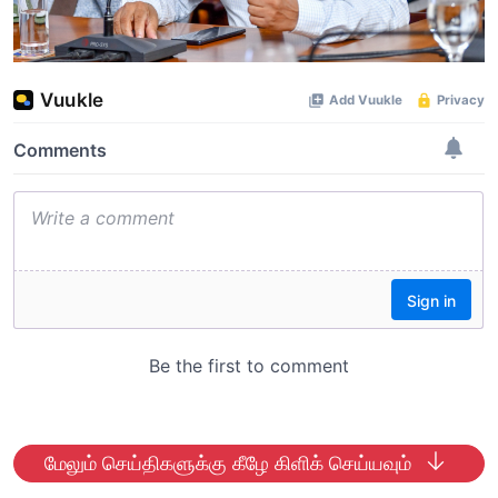
மேலும் செய்திகளுக்கு கீழே கிளிக் செய்யவும்