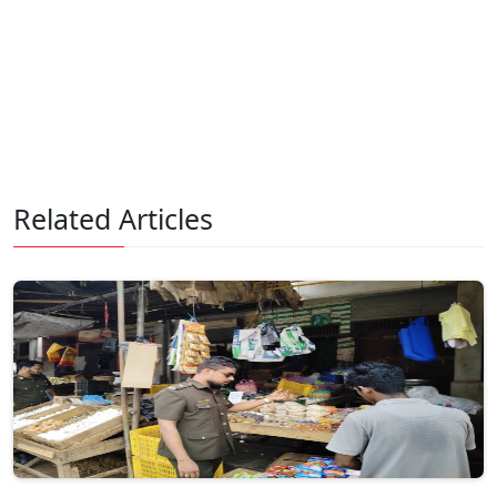
Related Articles