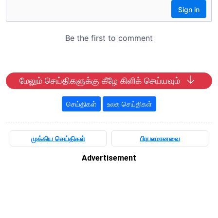
மேலும் செய்திகளுக்கு கீழே கிளிக் செய்யவும்
செய்திகள்
உலக செய்திகள்
முக்கிய செய்திகள்
பிரபலமானவை
Advertisement