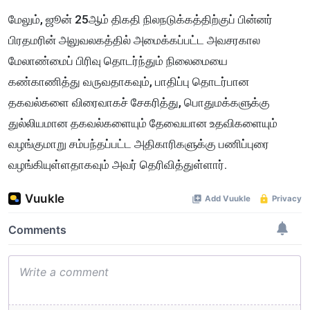
மேலும், ஜூன் 25ஆம் திகதி நிலநடுக்கத்திற்குப் பின்னர்
பிரதமரின் அலுவலகத்தில் அமைக்கப்பட்ட அவசரகால
மேலாண்மைப் பிரிவு தொடர்ந்தும் நிலைமையை
கண்காணித்து வருவதாகவும், பாதிப்பு தொடர்பான
தகவல்களை விரைவாகச் சேகரித்து, பொதுமக்களுக்கு
துல்லியமான தகவல்களையும் தேவையான உதவிகளையும்
வழங்குமாறு சம்பந்தப்பட்ட அதிகாரிகளுக்கு பணிப்புரை
வழங்கியுள்ளதாகவும் அவர் தெரிவித்துள்ளார்.