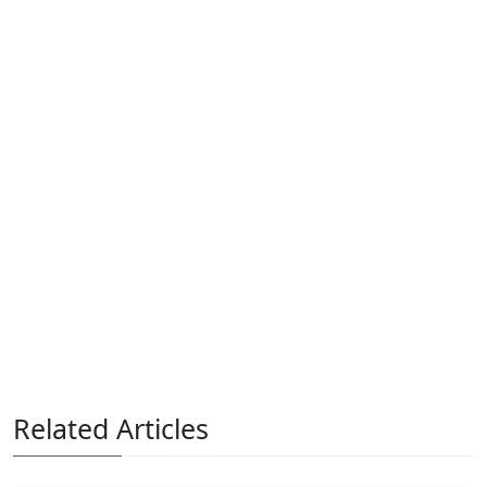
Related Articles