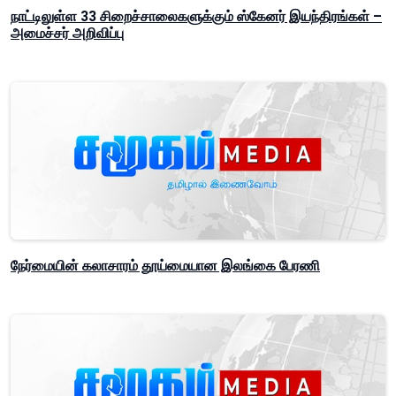
நாட்டிலுள்ள 33 சிறைச்சாலைகளுக்கும் ஸ்கேனர் இயந்திரங்கள் –
அமைச்சர் அறிவிப்பு
நேர்மையின் கலாசாரம் தூய்மையான இலங்கை பேரணி