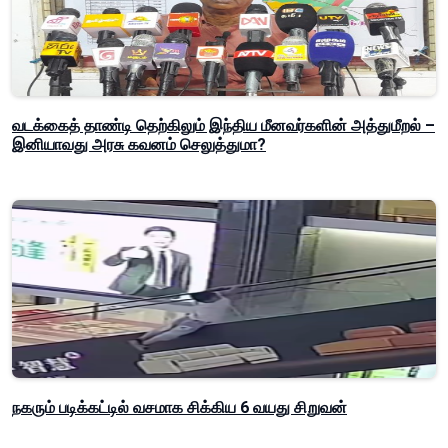
வடக்கைத் தாண்டி தெற்கிலும் இந்திய மீனவர்களின் அத்துமீறல் –
இனியாவது அரசு கவனம் செலுத்துமா?
நகரும் படிக்கட்டில் வசமாக சிக்கிய 6 வயது சிறுவன்