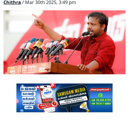
Chithra
/ Mar 30th 2025, 3:49 pm