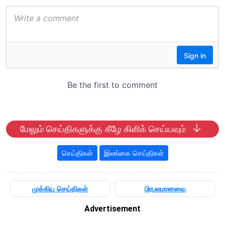
மேலும் செய்திகளுக்கு கீழே கிளிக் செய்யவும்
செய்திகள்
இலங்கை செய்திகள்
முக்கிய செய்திகள்
பிரபலமானவை
Advertisement