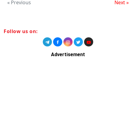
« Previous
Next »
Follow us on:
Advertisement