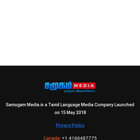
Samugam Media is a Tamil Language Media Company Launched
on 15 May 2018
Privacy Policy
Canada:
+1 4166487775