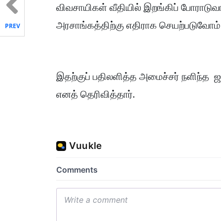
விவசாயிகள் வீதியில் இறங்கிப் போராடு
அரசாங்கத்திற்கு எதிராக செயற்படுவோம்
PREV
இதற்குப் பதிலளித்த அமைச்சர் நளிந்த ஜ
எனத் தெரிவித்தார்.