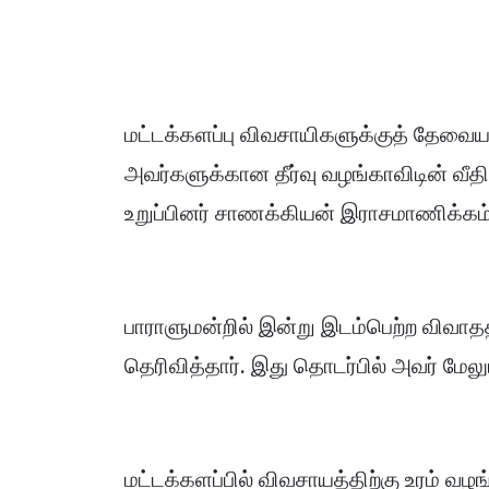
மட்டக்களப்பு விவசாயிகளுக்குத் தேவை
அவர்களுக்கான தீர்வு வழங்காவிடின் வீ
உறுப்பினர் சாணக்கியன் இராசமாணிக்கம்
பாராளுமன்றில் இன்று இடம்பெற்ற விவாத
தெரிவித்தார். இது தொடர்பில் அவர் மேலு
மட்டக்களப்பில் விவசாயத்திற்கு உரம் வழங