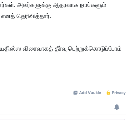
வார்கள். அவர்களுக்கு ஆதரவாக நாங்களும்
 எனத் தெரிவித்தார்.
யதிஸ்ஸ விரைவாகத் தீர்வு பெற்றுக்கொடுப்போம்