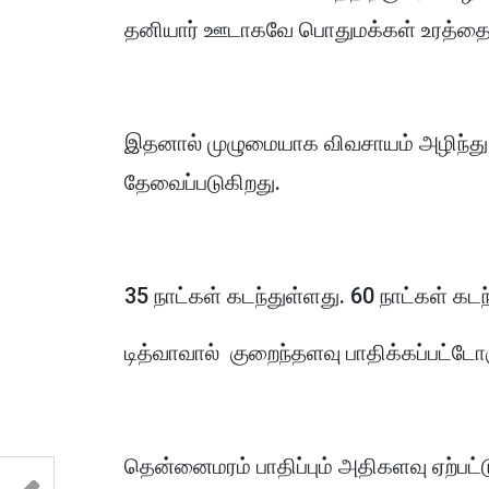
தனியார் ஊடாகவே பொதுமக்கள் உரத்தை
இதனால் முழுமையாக விவசாயம் அழிந்து
தேவைப்படுகிறது.
35 நாட்கள் கடந்துள்ளது. 60 நாட்கள் கட
டித்வாவால் குறைந்தளவு பாதிக்கப்பட்ட
தென்னைமரம் பாதிப்பும் அதிகளவு ஏற்பட்ட