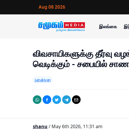
Aug 08 2026
இலங்கை
இந
விவசாயிகளுக்கு தீர்வு வழ
வெடிக்கும் - சபையில் சாண
sanakiyan
shanu
/ May 6th 2026, 11:31 am