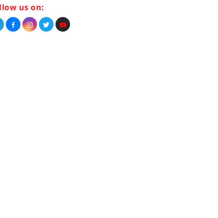
llow us on: