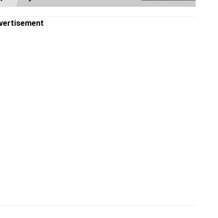
vertisement