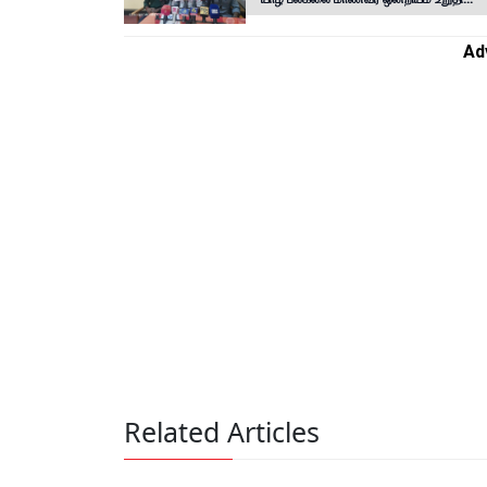
Ad
Related Articles