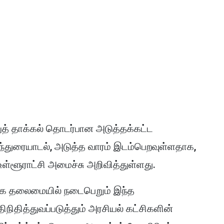
த் தாக்கல் தொடர்பான அடுத்தக்கட்ட
்துரையாடல், அடுத்த வாரம் இடம்பெறவுள்ளதாக,
ள்ளூராட்சி அமைச்சு அறிவித்துள்ளது.
க்க தலைமையில் நடைபெறும் இந்த
நிதித்துவப்படுத்தும் அரசியல் கட்சிகளின்