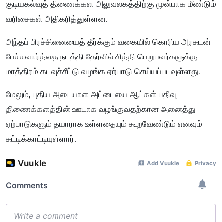
குடியகல்வுத் திணைக்கள அலுவலகத்திற்கு முன்பாக மீண்டும்
வரிசைகள் அதிகரித்துள்ளன.
அந்தப் பிரச்சினையைத் தீர்க்கும் வகையில் கொரிய அரசுடன்
பேச்சுவார்த்தை நடத்தி தேர்வில் சித்தி பெறுபவர்களுக்கு
மாத்திரம் கடவுச்சீட்டு வழங்க ஏற்பாடு செய்யப்படவுள்ளது.
மேலும், புதிய அடையாள அட்டையை ஆட்கள் பதிவு
திணைக்களத்தின் ஊடாக வழங்குவதற்கான அனைத்து
ஏற்பாடுகளும் தயாராக உள்ளதையும் கூறவேண்டும் எனவும்
சுட்டிக்காட்டியுள்ளார்.