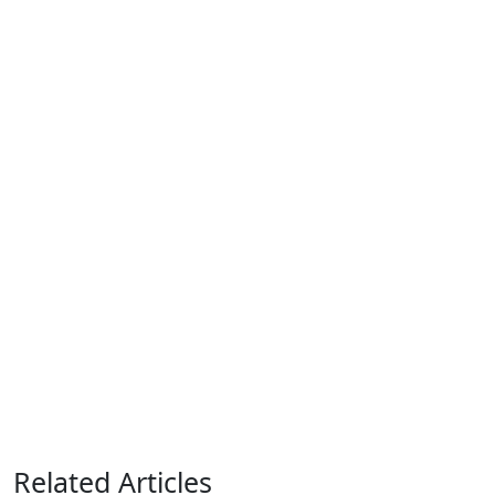
Related Articles