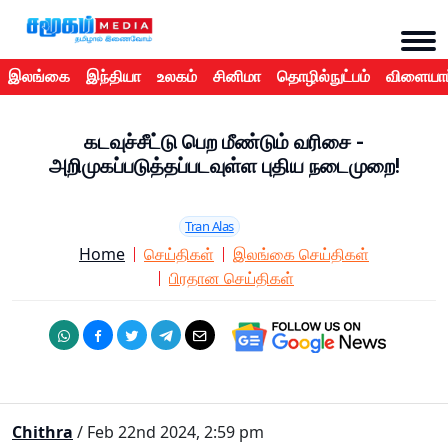
இலங்கை
இந்தியா
உலகம்
சினிமா
தொழில்நுட்பம்
விளையாட
கடவுச்சீட்டு பெற மீண்டும் வரிசை -
அறிமுகப்படுத்தப்படவுள்ள புதிய நடைமுறை!
Tran Alas
Home
செய்திகள்
இலங்கை செய்திகள்
பிரதான செய்திகள்
Chithra
/ Feb 22nd 2024, 2:59 pm