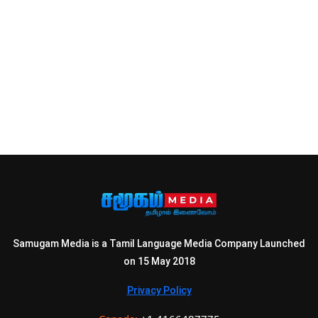
Samugam Media is a Tamil Language Media Company Launched
on 15 May 2018
Privacy Policy