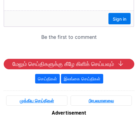
மேலும் செய்திகளுக்கு கீழே கிளிக் செய்யவும்
செய்திகள்
இலங்கை செய்திகள்
முக்கிய செய்திகள்
பிரபலமானவை
Advertisement