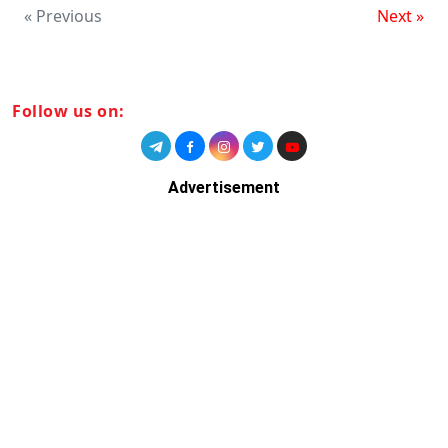
« Previous
Next »
Follow us on:
Advertisement