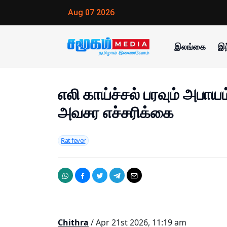
Aug 07 2026
இலங்கை
இந
எலி காய்ச்சல் பரவும் அபாய
அவசர எச்சரிக்கை
Rat fever
Chithra
/ Apr 21st 2026, 11:19 am