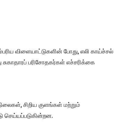
ரம்பரிய விளையாட்டுகளின் போது, எலி காய்ச்சல்
 சுகாதாரப் பரிசோதகர்கள் எச்சரிக்கை
நிலைகள், சிறிய குளங்கள் மற்றும்
ு செய்யப்படுகின்றன.