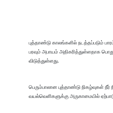
புத்தாண்டு காலங்களில் நடத்தப்படும் பா
பரவும் அபாயம் அதிகரித்துள்ளதாக பொது
விடுத்துள்ளது.
பெரும்பாலான புத்தாண்டு நிகழ்வுகள் நீர் 
வயல்வெளிகளுக்கு அருகாமையில் ஏற்பாட