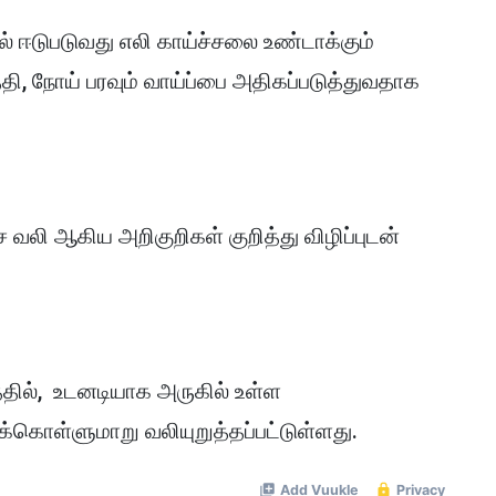
 ஈடுபடுவது எலி காய்ச்சலை உண்டாக்கும்
தி, நோய் பரவும் வாய்ப்பை அதிகப்படுத்துவதாக
ை வலி ஆகிய அறிகுறிகள் குறித்து விழிப்புடன்
்தில், உடனடியாக அருகில் உள்ள
்கொள்ளுமாறு வலியுறுத்தப்பட்டுள்ளது.