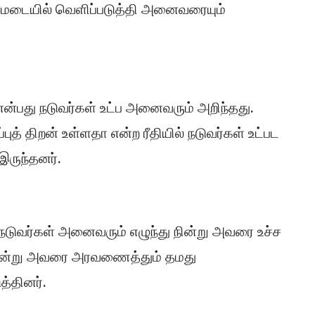
 மேடையில் வெளிப்படுத்தி அனைவரையும்
 என்பது நடுவர்கள் உட்ப அனைவரும் அறிந்தது.
ுத் திறன் உள்ளதா என்ற ரீதியில் நடுவர்கள் உட்பட
இருந்தனர்.
் நடுவர்கள் அனைவரும் எழுந்து நின்று அவரை உச்ச
சென்று அவரை அரவணைத்தும் தமது
ுத்தினர்.