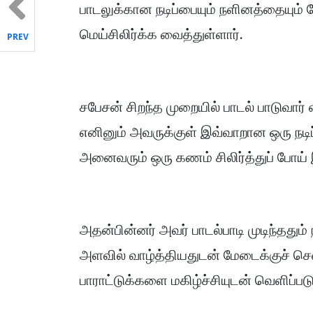
பாடலுக்கான நடிப்பையும் நளினத்தையும்
மெய்சிலிர்க்க வைத்துள்ளார்.
PREV
சபேசன் சிறந்த முறையில் பாடல் பாடுவார்
எனினும் அவருக்குள் இவ்வாறான ஒரு நடிப்ப
அனைவரும் ஒரு கணம் சிலிர்த்துப் போய் 
அதன்பின்னர் அவர் பாடல்பாடி முடிந்ததும
அளவில் வாழ்த்தியதுடன் மேடைக்குச் 
பாராட்டுக்களை மகிழ்ச்சியுடன் வெளிப்பட