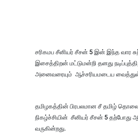
சரிகமப சீனியர் சீசன் 5 இன் இந்த வார ச
இசைத்திறன் மட்டுமன்றி தனது நடிப்புத்
அனைவரையும் ஆச்சரியமடைய வைத்துள்
தமிழகத்தின் பிரபலமான சீ தமிழ் தொலை
நிகழ்ச்சியின் சீனியர் சீசன் 5 தற்போது
வருகின்றது.