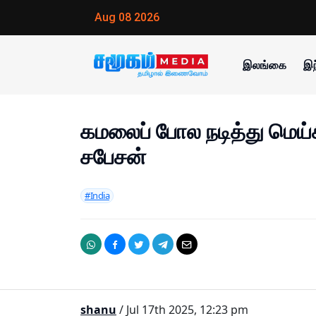
Aug 08 2026
இலங்கை
இந
கமலைப் போல நடித்து மெய்
சபேசன்
#India
shanu
/ Jul 17th 2025, 12:23 pm