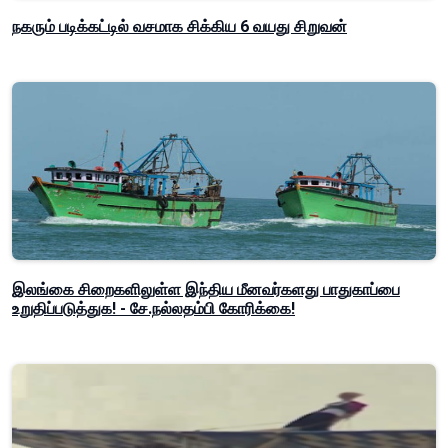
நகரும் படிக்கட்டில் வசமாக சிக்கிய 6 வயது சிறுவன்
இலங்கை சிறைகளிலுள்ள இந்திய மீனவர்களது பாதுகாப்பை
உறுதிப்படுத்துக! - சே.நல்லதம்பி கோரிக்கை!