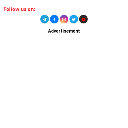
Follow us on:
Advertisement