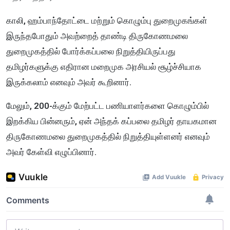
காலி, ஹம்பாந்தோட்டை மற்றும் கொழும்பு துறைமுகங்கள்
இருந்தபோதும் அவற்றைத் தாண்டி திருகோணமலை
துறைமுகத்தில் போர்க்கப்பலை நிறுத்தியிருப்பது
தமிழர்களுக்கு எதிரான மறைமுக அரசியல் சூழ்ச்சியாக
இருக்கலாம் எனவும் அவர் கூறினார்.
மேலும், 200-க்கும் மேற்பட்ட பணியாளர்களை கொழும்பில்
இறக்கிய பின்னரும், ஏன் அந்தக் கப்பலை தமிழர் தாயகமான
திருகோணமலை துறைமுகத்தில் நிறுத்தியுள்ளனர் எனவும்
அவர் கேள்வி எழுப்பினார்.