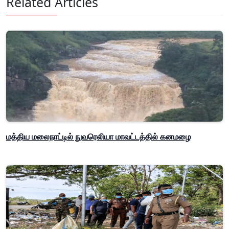
Related Articles
மத்திய மலைநாட்டில் நுவரெலியா மாவட்டத்தில் கனமழை