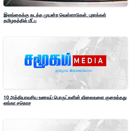
இலங்கைக்கு கடத்த முயன்ற வெள்ளாடுகள், புறாக்கள்
தமிழகத்தில் மீட்பு
10 அத்தியாவசிய உணவுப் பொருட்களின் விலைகளை குறைத்தது
லங்கா சதொச