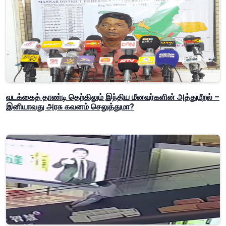
வடக்கைத் தாண்டி தெற்கிலும் இந்திய மீனவர்களின் அத்துமீறல் –
இனியாவது அரசு கவனம் செலுத்துமா?