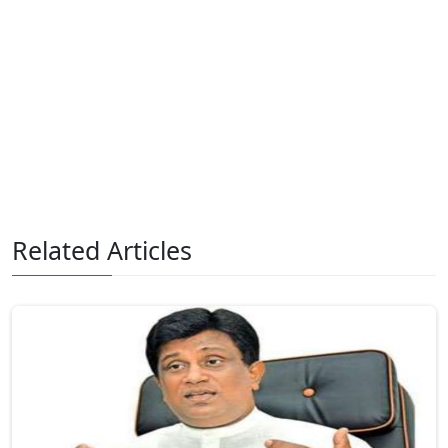
Related Articles