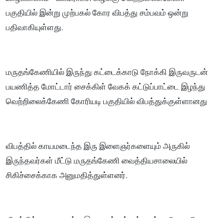
பகுதியில் இன்று முற்பகல் கோர விபத்து சம்பவம் ஒன்று
பதிவாகியுள்ளது.
மருதங்கேணியில் இருந்து கட்டைக்காடு நோக்கி இருவருடன்
பயணித்த மோட்டார் சைக்கிள் வேகக் கட்டுப்பாட்டை இழந்து
வெற்றிலைக்கேணி கோரியடி பகுதியில் விபத்துக்குள்ளானது
விபத்தில் காயமடைந்த இரு இளைஞர்களையும் அருகில்
இருந்தவர்கள் மீட்டு மருதங்கேணி வைத்தியசாலையில்
சிகிச்சைக்காக அனுமதித்துள்ளனர்.