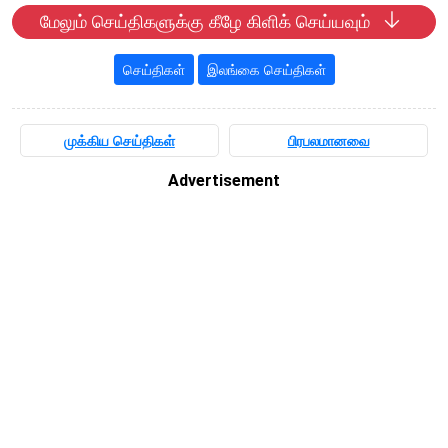
மேலும் செய்திகளுக்கு கீழே கிளிக் செய்யவும்
செய்திகள்
இலங்கை செய்திகள்
முக்கிய செய்திகள்
பிரபலமானவை
Advertisement