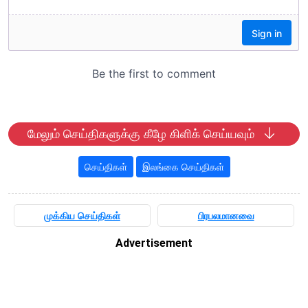
மேலும் செய்திகளுக்கு கீழே கிளிக் செய்யவும்
செய்திகள்
இலங்கை செய்திகள்
முக்கிய செய்திகள்
பிரபலமானவை
Advertisement