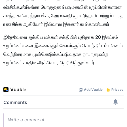
வீரசிங்க,ஸ்ரீலங்கா பொதுஜன பெரமுனவின் உறுப்பினர்களான
சமந்த கபில ரத்நாயக்க, ஹேமாவதி குமாரிஹாமி மற்றும் பாரத
ரணசிங்க ஆகியோர் இவ்வாறு இணைந்து கொண்டனர்.
இதேவேளை ஐக்கிய மக்கள் சக்தியில் புதிதாக 20 இலட்சம்
உறுப்பினர்களை இணைத்துக்கொள்ளும் செயற்திட்டம் மிகவும்
வெற்றிகரமாக முன்னெடுக்கப்படுவதாக நாடாளுமன்ற
உறுப்பினர் சந்திம வீரக்கொடி தெரிவித்துள்ளார்.