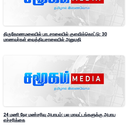
திருகோணமலையில் பாடசாலையில் குளவிக்கொட்டு: 30
மாணவர்கள் வைத்தியசாலையில் அனுமதி
24 மணி நேர மண்சரிவு அபாயம்: பல மாவட்டங்களுக்கு அபாய
எச்சரிக்கை