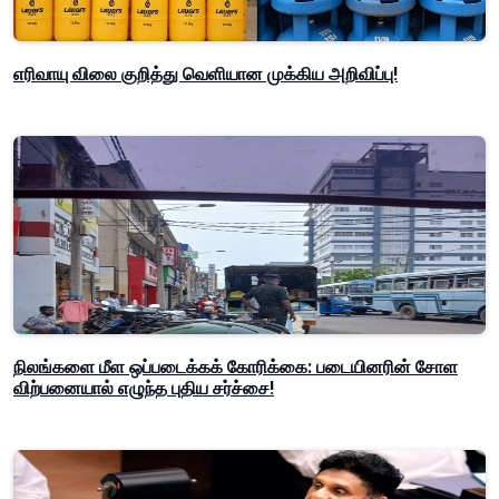
எரிவாயு விலை குறித்து வெளியான முக்கிய அறிவிப்பு!
நிலங்களை மீள ஒப்படைக்கக் கோரிக்கை: படையினரின் சோள
விற்பனையால் எழுந்த புதிய சர்ச்சை!