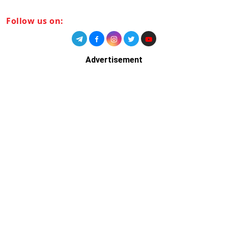
Follow us on:
Advertisement