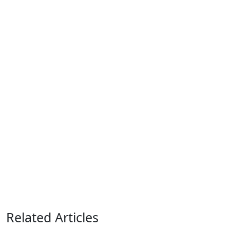
Related Articles