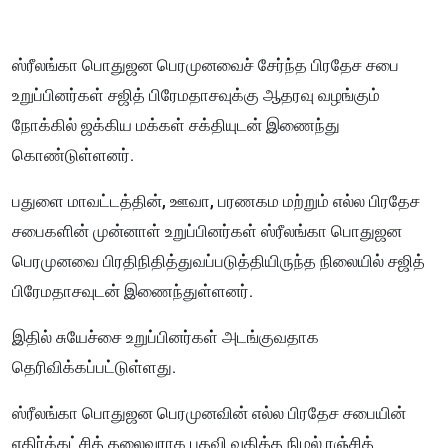
ஸ்ரீலங்கா பொதுஜன பெரமுனவைச் சேர்ந்த பிரதேச சபை
உறுப்பினர்கள் சஜித் பிரேமதாசவுக்கு ஆதரவு வழங்கும்
நோக்கில் ஜக்கிய மக்கள் சக்தியுடன் இணைந்து
கொண்டுள்ளனர்.
பதுளை மாவட்டத்தின், ஊவா, பரணகம மற்றும் எல்ல பிரதேச
சபைகளின் முன்னாள் உறுப்பினர்கள் ஸ்ரீலங்கா பொதுஜன
பெரமுனவை பிரதிநிதித்துவப்படுத்தியிருந்த நிலையில் சஜித்
பிரேமதாசவுடன் இணைந்துள்ளனர்.
இதில் சுயேச்சை உறுப்பினர்கள் அடங்குவதாக
தெரிவிக்கப்பட்டுள்ளது.
ஸ்ரீலங்கா பொதுஜன பெரமுனவின் எல்ல பிரதேச சபையின்
எதிர்க்கட்சித் தலைவராக பதவி வகித்த நிமல் ரஞ்சித்