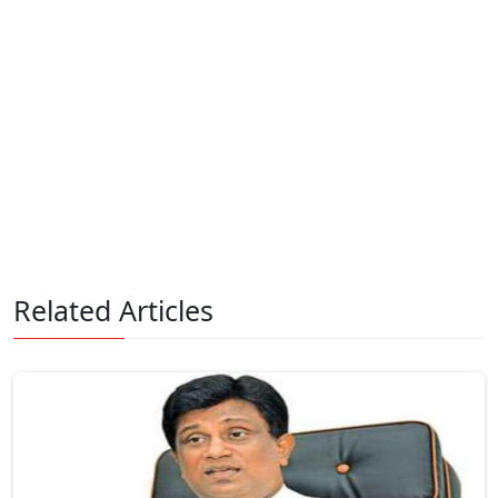
Related Articles