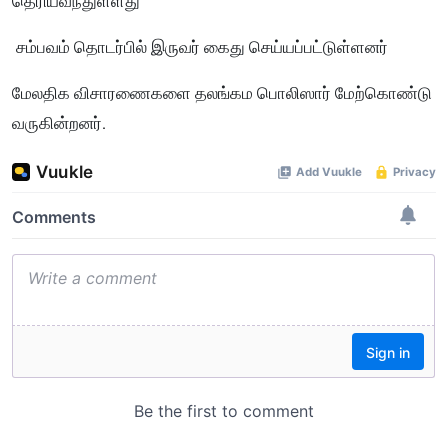
தெரியவந்துள்ளது
சம்பவம் தொடர்பில் இருவர் கைது செய்யப்பட்டுள்ளனர்
மேலதிக விசாரணைகளை தலங்கம பொலிஸார் மேற்கொண்டு
வருகின்றனர்.