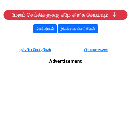
மேலும் செய்திகளுக்கு கீழே கிளிக் செய்யவும்
செய்திகள்
இலங்கை செய்திகள்
முக்கிய செய்திகள்
பிரபலமானவை
Advertisement