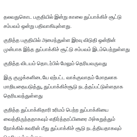
தலவதுகொட பகுதியில் இன்று காலை துப்பாக்கிச் சூட்டு
சம்பவம் ஒன்று பதிவாகியுள்ளது.
குறித்த பகுதியில் அமைந்துள்ள இரவு விடுதி ஒன்றின்
முன்பாக இந்த துப்பாக்கிச் சூட்டு சம்பவம் இடம்பெற்றுள்ளது
குறித்த விடயம் தொடர்பில் மேலும் தெரியவருவது
இரு குழுக்களிடையே ஏற்பட்ட வாக்குவாதம் மோதலாக
மாறியதையடுத்து, துப்பாக்கிச்சூடு நடத்தப்பட்டுள்ளதாக
தெரியவந்துள்ளது
குறித்த துப்பாக்கிதாரி உரிமம் பெற்ற துப்பாக்கியை
வைத்திருந்ததாகவும் எதிர்த்தரப்பினரை அச்சுறுத்தும்
நோக்கில் சுவரின் மீது துப்பாக்கிச் சூடு நடத்தியதாகவும்