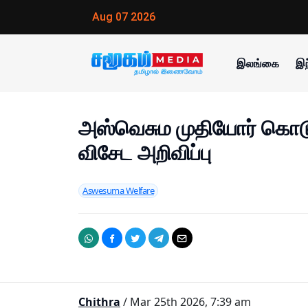
Aug 07 2026
இலங்கை
இந
அஸ்வெசும முதியோர் கொடு
விசேட அறிவிப்பு
Aswesuma Welfare
Chithra
/ Mar 25th 2026, 7:39 am