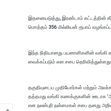
இதனையடுத்து, இரண்டாம் கட்டத்தின் கீ
மொத்தம் 356 மில்லியன் ரூபாய் வழங்கப்
இந்த நிதியானது பயனாளிகளின் வங்கி க
வைக்கப்படும் என சபை தெரிவித்துள்ளது
தகுதியுடைய முதியோர்கள் மற்றும் அவர்கள
தத்தமது வங்கி கணக்குகளின் ஊடாக 'அ
என நலன்புரி நன்மைகள் சபை தனது அறிக்க