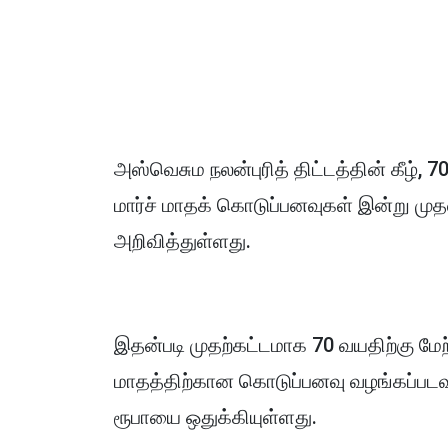
அஸ்வெசும நலன்புரித் திட்டத்தின் கீழ்,
மார்ச் மாதக் கொடுப்பனவுகள் இன்று முத
அறிவித்துள்ளது.
இதன்படி முதற்கட்டமாக 70 வயதிற்கு மேற்
மாதத்திற்கான கொடுப்பனவு வழங்கப்படவு
ரூபாயை ஒதுக்கியுள்ளது.