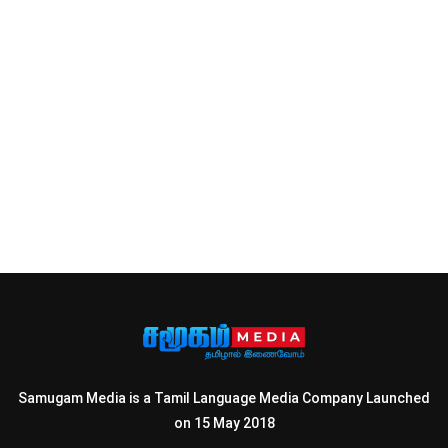
Samugam Media is a Tamil Language Media Company Launched
on 15 May 2018