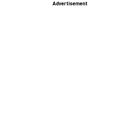
Advertisement