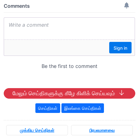
மேலும் செய்திகளுக்கு கீழே கிளிக் செய்யவும்
செய்திகள்
இலங்கை செய்திகள்
முக்கிய செய்திகள்
பிரபலமானவை