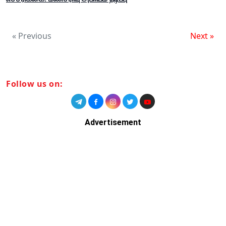
« Previous
Next »
Follow us on:
Advertisement