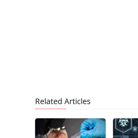
Related Articles