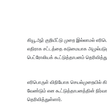
கியூ.ஆர் குறியீட்டு முறை இல்லாமல் எர
எதிராக சட்டத்தை கடுமையாக அமுல்படுத
பெட்ரோலியக் கூட்டுத்தாபனம் தெரிவித்த
எரிபொருள் விநியோக செயல்முறையில் கியூ
வேண்டும் என கூட்டுத்தாபனத்தின் நிர்வா
தெரிவித்துள்ளார்.