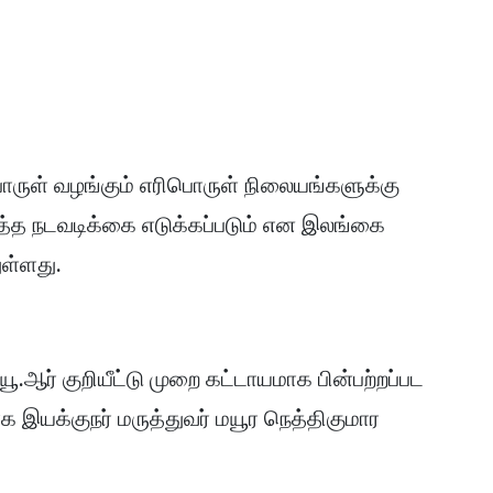
ிபொருள் வழங்கும் எரிபொருள் நிலையங்களுக்கு
்த நடவடிக்கை எடுக்கப்படும் என இலங்கை
ுள்ளது.
.ஆர் குறியீட்டு முறை கட்டாயமாக பின்பற்றப்பட
க இயக்குநர் மருத்துவர் மயூர நெத்திகுமார