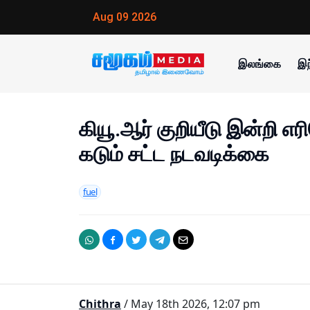
Aug 09 2026
இலங்கை
இந
கியூ.ஆர் குறியீடு இன்றி 
கடும் சட்ட நடவடிக்கை
fuel
Chithra
/ May 18th 2026, 12:07 pm