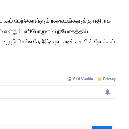
ியோகம் மேற்கொள்ளும் நிலையங்களுக்கு எதிராக
் என்றும், எரிபொருள் விநியோகத்தில்
 உறுதி செய்வதே இந்த நடவடிக்கையின் நோக்கம்