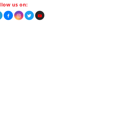
llow us on: