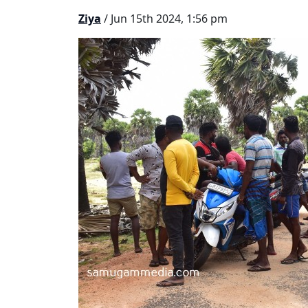
Ziya
/ Jun 15th 2024, 1:56 pm