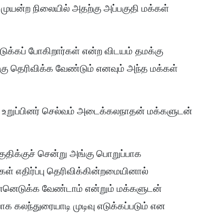
ுயன்ற நிலையில் அதற்கு அப்பகுதி மக்கள்
டுக்கப் போகிறார்கள் என்ற விடயம் தமக்கு
கு தெரிவிக்க வேண்டும் எனவும் அந்த மக்கள்
ற உறுப்பினர் செல்வம் அடைக்கலநாதன் மக்களுடன்
குதிக்குச் சென்று அங்கு பொறுப்பாக
ள் எதிர்ப்பு தெரிவிக்கின்றமையினால்
ன்னெடுக்க வேண்டாம் என்றும் மக்களுடன்
க கலந்துரையாடி முடிவு எடுக்கப்படும் என