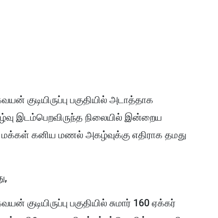
யன் குடியிருப்பு பகுதியில் அடாத்தாக
ழ்வு இடம்பெறவிருந்த நிலையில் இன்றைய
ி மக்கள் கனிய மணல் அகழ்வுக்கு எதிராக தமது
ு,
ன் குடியிருப்பு பகுதியில் சுமார் 160 ஏக்கர்