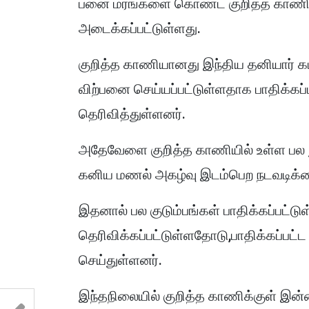
பனை மரங்களை கொண்ட குறித்த காணி சட்
அடைக்கப்பட்டுள்ளது.
குறித்த காணியானது இந்திய தனியார் கம
விற்பனை செய்யப்பட்டுள்ளதாக பாதிக்கப்
தெரிவித்துள்ளனர்.
அதேவேளை குறித்த காணியில் உள்ள பல ந
கனிய மணல் அகழ்வு இடம்பெற நடவடிக்கை
இதனால் பல குடும்பங்கள் பாதிக்கப்பட்டு
தெரிவிக்கப்பட்டுள்ளதோடு,பாதிக்கப்பட்
செய்துள்ளனர்.
இந்தநிலையில் குறித்த காணிக்குள் இன