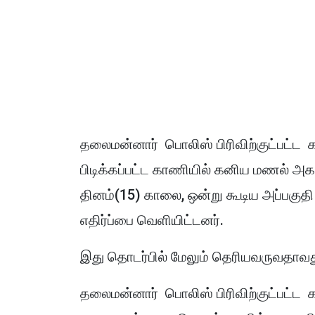
தலைமன்னார் பொலிஸ் பிரிவிற்குட்பட்ட கவ
பிடிக்கப்பட்ட காணியில் கனிய மணல் அக
தினம்(15) காலை, ஒன்று கூடிய அப்பகுத
எதிர்ப்பை வெளியிட்டனர்.
இது தொடர்பில் மேலும் தெரியவருவதாவத
தலைமன்னார் பொலிஸ் பிரிவிற்குட்பட்ட கவய