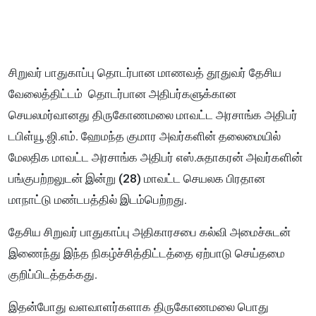
சிறுவர் பாதுகாப்பு தொடர்பான மாணவத் தூதுவர் தேசிய
வேலைத்திட்டம் தொடர்பான அதிபர்களுக்கான
செயலமர்வானது திருகோணமலை மாவட்ட அரசாங்க அதிபர்
டபிள்யூ.ஜி.எம். ஹேமந்த குமார அவர்களின் தலைமையில்
மேலதிக மாவட்ட அரசாங்க அதிபர் எஸ்.சுதாகரன் அவர்களின்
பங்குபற்றலுடன் இன்று (28) மாவட்ட செயலக பிரதான
மாநாட்டு மண்டபத்தில் இடம்பெற்றது.
தேசிய சிறுவர் பாதுகாப்பு அதிகாரசபை கல்வி அமைச்சுடன்
இணைந்து இந்த நிகழ்ச்சித்திட்டத்தை ஏற்பாடு செய்தமை
குறிப்பிடத்தக்கது.
இதன்போது வளவாளர்களாக திருகோணமலை பொது