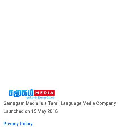
Samugam Media is a Tamil Language Media Company
Launched on 15 May 2018
Privacy Policy