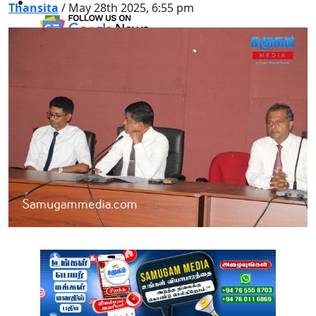
Thansita
/ May 28th 2025, 6:55 pm