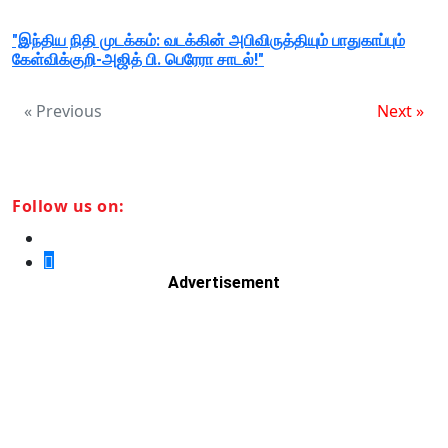
"இந்திய நிதி முடக்கம்: வடக்கின் அபிவிருத்தியும் பாதுகாப்பும்
கேள்விக்குறி-அஜித் பி. பெரேரா சாடல்!"
« Previous
Next »
Follow us on:
Advertisement