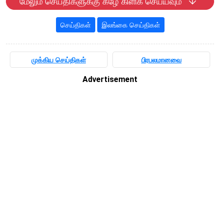
மேலும் செய்திகளுக்கு கீழே கிளிக் செய்யவும்
செய்திகள்
இலங்கை செய்திகள்
முக்கிய செய்திகள்
பிரபலமானவை
Advertisement