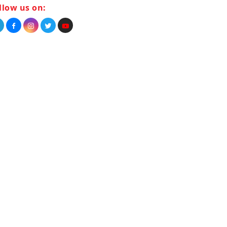
llow us on: