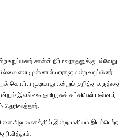
ற உறுப்பினர் சாள்ஸ் நிர்மலநாதனுக்கு பல்வேறு
லை என முன்னாள் பாராளுமன்ற உறுப்பினர்
்றுக் கொள்ள முடியாது என்றும் குறித்த கருத்தை
ன்றும் இலங்கை தமிழரசுக் கட்சியின் மன்னார்
 தெரிவித்தார்.
கிளை அலுவலகத்தில் இன்று மதியம் இடம்பெற்ற
ரிவித்தார்.