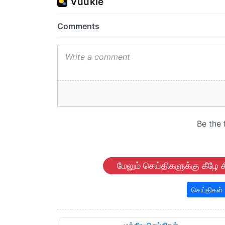
மேலும் செய்திகளுக்கு கீழே க
செய்திகள்