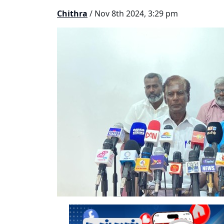
Chithra
/ Nov 8th 2024, 3:29 pm