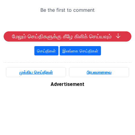
மேலும் செய்திகளுக்கு கீழே கிளிக் செய்யவும்
செய்திகள்
இலங்கை செய்திகள்
முக்கிய செய்திகள்
பிரபலமானவை
Advertisement