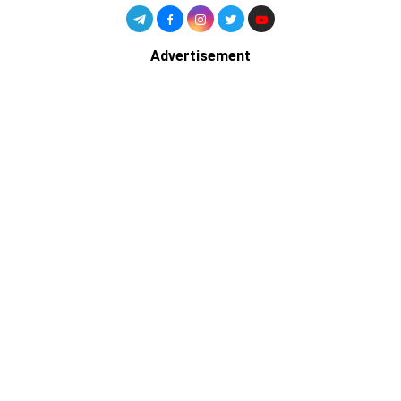
Advertisement