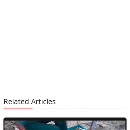
Related Articles