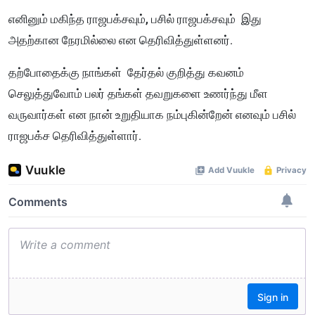
எனினும் மகிந்த ராஜபக்சவும், பசில் ராஜபக்சவும் இது
அதற்கான நேரமில்லை என தெரிவித்துள்ளனர்.
தற்போதைக்கு நாங்கள் தேர்தல் குறித்து கவனம்
செலுத்துவோம் பலர் தங்கள் தவறுகளை உணர்ந்து மீள
வருவார்கள் என நான் உறுதியாக நம்புகின்றேன் எனவும் பசில்
ராஜபக்ச தெரிவித்துள்ளார்.