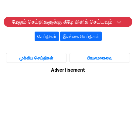
மேலும் செய்திகளுக்கு கீழே கிளிக் செய்யவும்
செய்திகள்
இலங்கை செய்திகள்
முக்கிய செய்திகள்
பிரபலமானவை
Advertisement