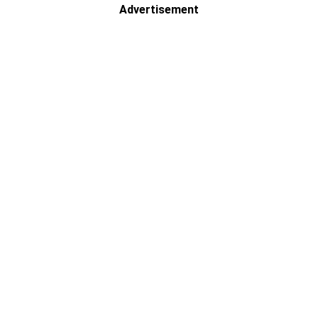
Advertisement