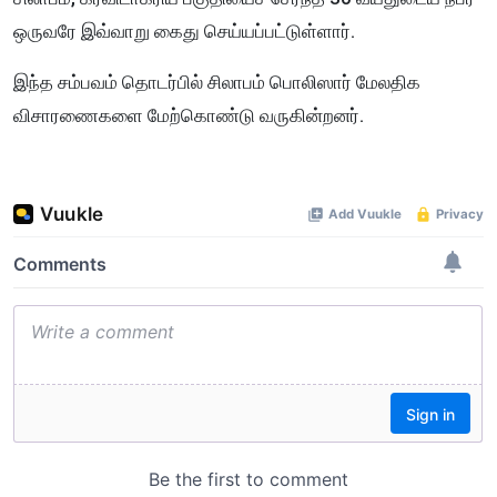
ஒருவரே இவ்வாறு கைது செய்யப்பட்டுள்ளார்.
இந்த சம்பவம் தொடர்பில் சிலாபம் பொலிஸார் மேலதிக
விசாரணைகளை மேற்கொண்டு வருகின்றனர்.