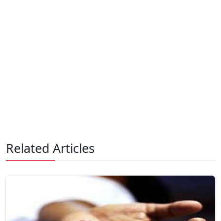
Related Articles