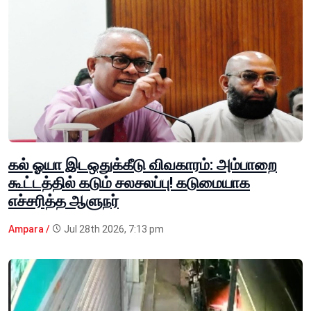
கல் ஓயா இடஒதுக்கீடு விவகாரம்: அம்பாறை
கூட்டத்தில் கடும் சலசலப்பு! கடுமையாக
எச்சரித்த ஆளுநர்
Ampara /
Jul 28th 2026, 7:13 pm