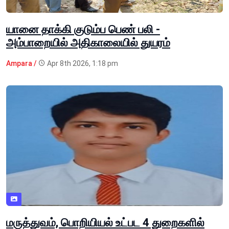
யானை தாக்கி குடும்ப பெண் பலி -
அம்பாறையில் அதிகாலையில் துயரம்
Ampara /
Apr 8th 2026, 1:18 pm
மருத்துவம், பொறியியல் உட்பட 4 துறைகளில்