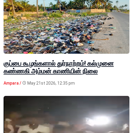
குப்பை கூழங்களால் துர்நாற்றம்! கல்முனை
கண்ணகி அம்மன் காணியின் நிலை
Ampara /
May 21st 2026, 12:35 pm