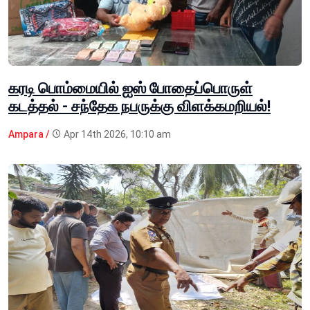
கரடி பொம்மையில் ஐஸ் போதைப்பொருள்
கடத்தல் - சந்தேக நபருக்கு விளக்கமறியல்!
Ampara /
Apr 14th 2026, 10:10 am