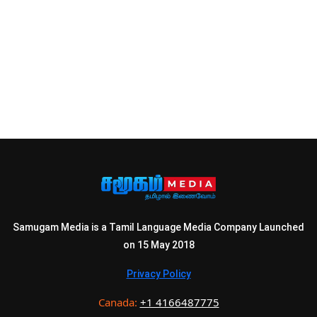
Samugam Media is a Tamil Language Media Company Launched
on 15 May 2018
Privacy Policy
Canada:
+1 4166487775