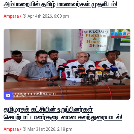
அம்பாறையில் தமிழ் மாணவர்கள் முதலிடம்!
Ampara /
Apr 4th 2026, 6:03 pm
தமிழரசுக் கட்சியின் உறுப்பினர்கள்
செயற்பாட்டாளர்களுடனான கலந்துரையாடல்!
Ampara /
Mar 31st 2026, 2:18 pm