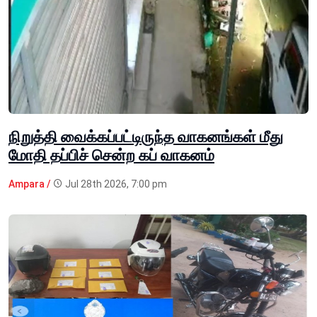
நிறுத்தி வைக்கப்பட்டிருந்த வாகனங்கள் மீது
மோதி தப்பிச் சென்ற கப் வாகனம்
Ampara /
Jul 28th 2026, 7:00 pm