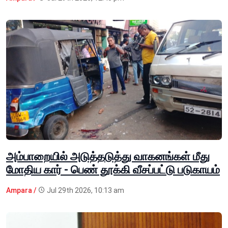
அம்பாறையில் அடுத்தடுத்து வாகனங்கள் மீது
மோதிய கார் - பெண் தூக்கி வீசப்பட்டு படுகாயம்
Ampara /
Jul 29th 2026, 10:13 am