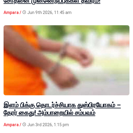
சோதனை முன்னெடுப்புக்கள் தீவிரம்!
Ampara /
Jun 9th 2026, 11:45 am
இளம் பிக்கு தொடர்ச்சியாக துஸ்பிரயோகம் –
தேரர் கைது! அம்பாறையில் சம்பவம்
Ampara /
Jun 3rd 2026, 1:15 pm