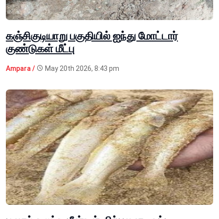
கஞ்சிகுடியாறு பகுதியில் ஐந்து மோட்டார்
குண்டுகள் மீட்பு
Ampara /
May 20th 2026, 8:43 pm