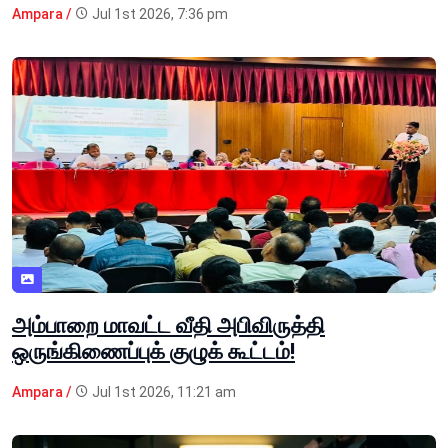
Ampara /
Jul 1st 2026, 7:36 pm
அம்பாறை மாவட்ட வீதி அபிவிருத்தி
ஒருங்கிணைப்புக் குழுக் கூட்டம்!
Ampara /
Jul 1st 2026, 11:21 am