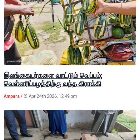
இலங்கையர்களை வாட்டும் வெப்பம்;
வெள்ளரிப்பழத்திற்கு வந்த கிராக்கி
Ampara /
Apr 24th 2026, 12:49 pm