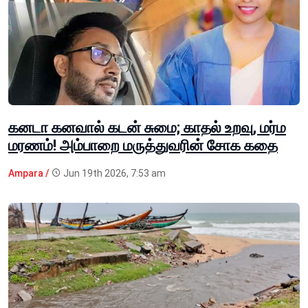
கனடா கனவால் கடன் சுமை; காதல் உறவு, மர்ம
மரணம்! அம்பாறை மருத்துவரின் சோக கதை
Ampara /
Jun 19th 2026, 7:53 am