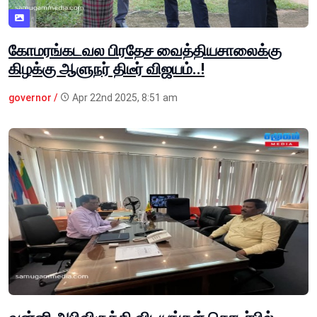
கோமரங்கடவல பிரதேச வைத்தியசாலைக்கு
கிழக்கு ஆளுநர் திடீர் விஜயம்..!
governor /
Apr 22nd 2025, 8:51 am