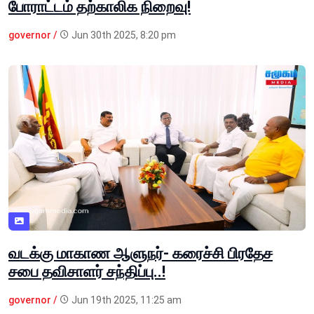
போராட்டம் தற்காலிக நிறைவு!
governor /
Jun 30th 2025, 8:20 pm
வடக்கு மாகாண ஆளுநர்- கரைச்சி பிரதேச
சபை தவிசாளர் சந்திப்பு..!
governor /
Jun 19th 2025, 11:25 am