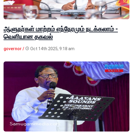
ஆளுநர்கள் மாற்றம் எந்நேரமும் நடக்கலாம் -
வெளியான தகவல்
governor /
Oct 14th 2025, 9:18 am