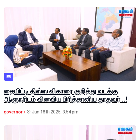
தையிட்டி திஸ்ஸ விகாரை குறித்து வடக்கு
ஆளுநரிடம் வினவிய பிரித்தானிய தூதுவர் ..!
governor /
Jun 18th 2025, 3:54 pm