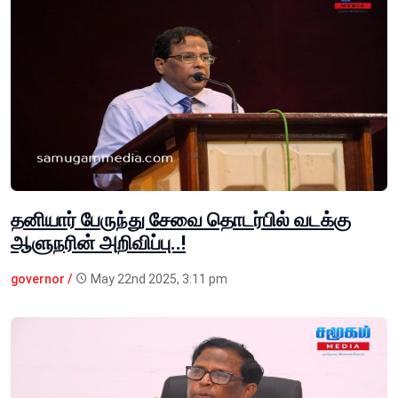
தனியார் பேருந்து சேவை தொடர்பில் வடக்கு
ஆளுநரின் அறிவிப்பு..!
governor /
May 22nd 2025, 3:11 pm