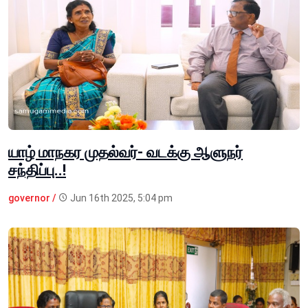
யாழ் மாநகர முதல்வர்- வடக்கு ஆளுநர்
சந்திப்பு..!
governor /
Jun 16th 2025, 5:04 pm