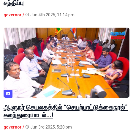
சந்திப்பு
governor /
Jun 4th 2025, 11:14 pm
ஆளுநர் செயலகத்தில் “செயற்பாட்டுக்கைநூல்”
கலந்துரையாடல்...!
governor /
Jun 3rd 2025, 5:20 pm