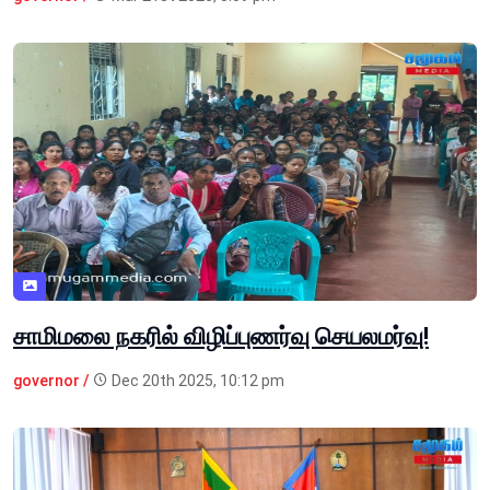
சாமிமலை நகரில் விழிப்புணர்வு செயலமர்வு!
governor /
Dec 20th 2025, 10:12 pm