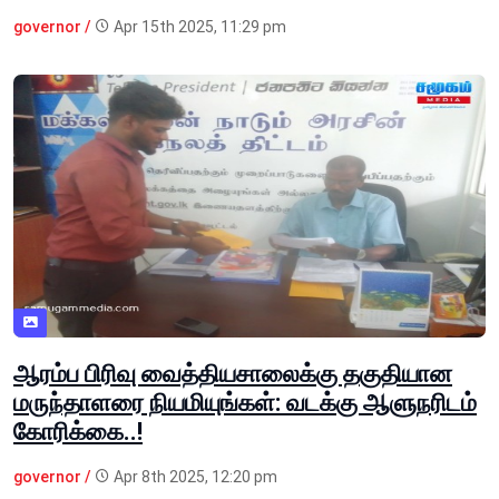
governor /
Apr 15th 2025, 11:29 pm
ஆரம்ப பிரிவு வைத்தியசாலைக்கு தகுதியான
மருந்தாளரை நியமியுங்கள்: வடக்கு ஆளுநரிடம்
கோரிக்கை..!
governor /
Apr 8th 2025, 12:20 pm