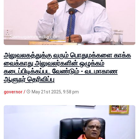
அலுவலகத்துக்கு வரும் பொதுமக்களை காக்க
வைக்காது அலுவலர்களின் ஒழுக்கம்
கடைப்பிடிக்கப்பட வேண்டும் - வடமாகாண
ஆளுநர் தெரிவிப்பு
governor /
May 21st 2025, 9:58 pm