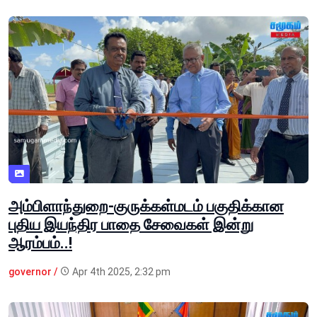
அம்பிளாந்துறை-குருக்கள்மடம் பகுதிக்கான
புதிய இயந்திர பாதை சேவைகள் இன்று
ஆரம்பம்..!
governor /
Apr 4th 2025, 2:32 pm