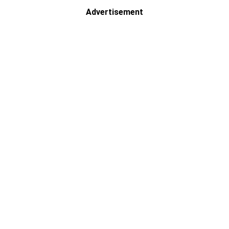
Advertisement