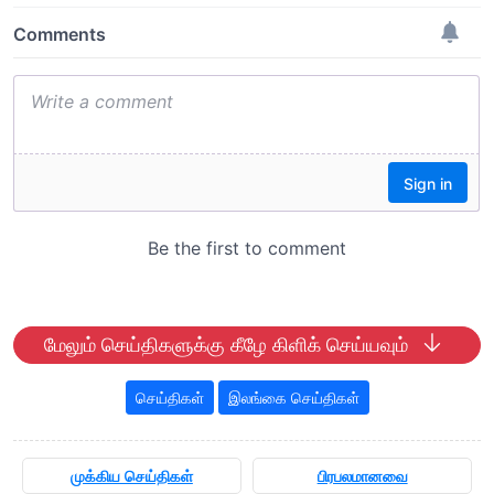
மேலும் செய்திகளுக்கு கீழே கிளிக் செய்யவும்
செய்திகள்
இலங்கை செய்திகள்
முக்கிய செய்திகள்
பிரபலமானவை