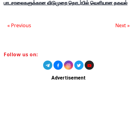
பாடசாலைகளுக்கான விடுமுறை தொடர்பில் வௌியான தகவல்
« Previous
Next »
Follow us on:
Advertisement