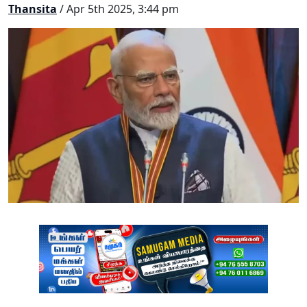
Thansita
/ Apr 5th 2025, 3:44 pm