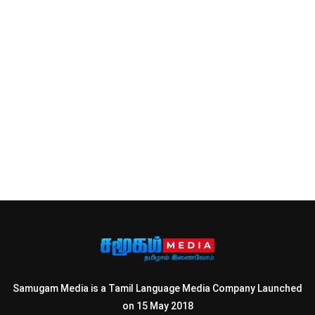
Samugam Media is a Tamil Language Media Company Launched
on 15 May 2018