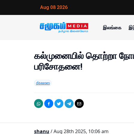
Aug 08 2026
இலங்கை
இந
கல்முனையில் தொற்றா நோ
பரிசோதனை!
diseases
shanu
/ Aug 28th 2025, 10:06 am