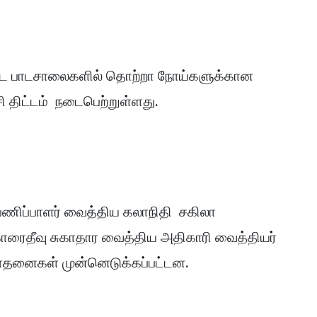
்பட்ட பாடசாலைகளில் தொற்றா நோய்களுக்கான
 திட்டம் நடைபெற்றுள்ளது.
பணிப்பாளர் வைத்திய கலாநிதி சகிலா
ரைதீவு சுகாதார வைத்திய அதிகாரி வைத்தியர்
ோதனைகள் முன்னெடுக்கப்பட்டன.