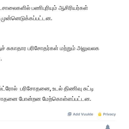
டசாலைகளில் பணிபுரியும் ஆசிரியர்கள்
 முன்னெடுக்கப்பட்டன.
ச் சுகாதார பரிசோதர்கள் மற்றும் அலுவலக
.
ட்ரோல் பரிசோதனை, உடல் திணிவு சுட்டி
ரிசோதனை போன்றன மேற்கொள்ளப்பட்டன.