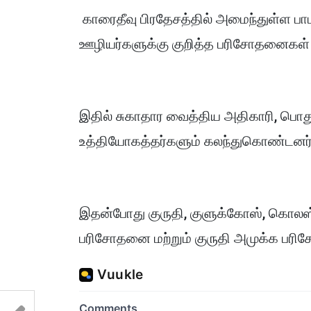
காரைதீவு பிரதேசத்தில் அமைந்துள்ள பா
ஊழியர்களுக்கு குறித்த பரிசோதனைகள்
இதில் சுகாதார வைத்திய அதிகாரி, பொது
உத்தியோகத்தர்களும் கலந்துகொண்டனர்
இதன்போது குருதி, குளுக்கோஸ், கொலஸ்
பரிசோதனை மற்றும் குருதி அமுக்க ப